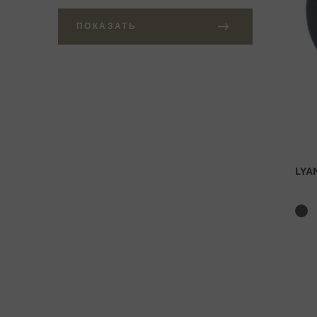
ПОКАЗАТЬ
LYA