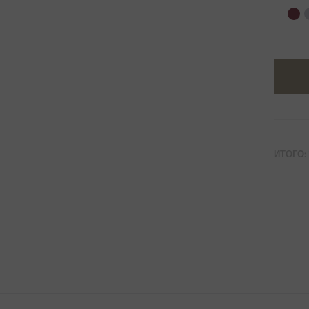
ИТОГО: 