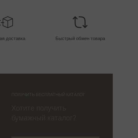
ая доставка
Быстрый обмен товара
ПОЛУЧИТЬ БЕСПЛАТНЫЙ КАТАЛОГ
Хотите получить
бумажный каталог?