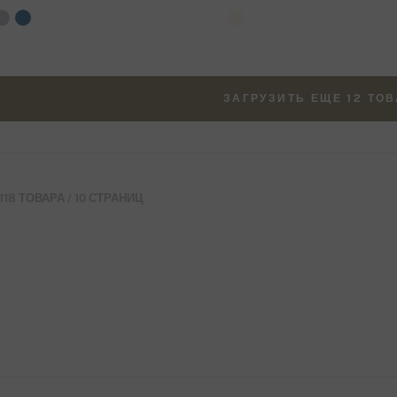
ЗАГРУЗИТЬ ЕЩЕ 12 ТО
118 ТОВАРА / 10 СТРАНИЦ