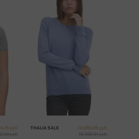
4,16 руб.
THALIA SALE
14 095,06 руб.
3,09 руб.
16 389,61 руб.