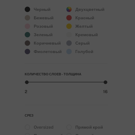
Черный
Двухцветный
Бежевый
Красный
Розовый
Желтый
Зеленый
Кремовый
Коричневый
Серый
Фиолетовый
Голубой
КОЛИЧЕСТВО СЛОЕВ - ТОЛЩИНА
2
16
СРЕЗ
Oversized
Прямой крой