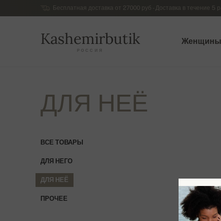
Бесплатная доставка от 27000 руб - Доставка в течение 5 р
Kashemirbutik
Женщин
РОССИЯ
ДЛЯ НЕЁ
ВСЕ ТОВАРЫ
ДЛЯ НЕГО
ДЛЯ НЕЁ
ПРОЧЕЕ