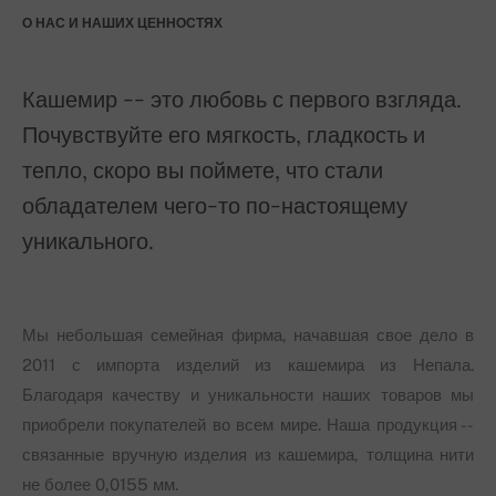
О НАС И НАШИХ ЦЕННОСТЯХ
Кашемир -- это любовь с первого взгляда.
Почувствуйте его мягкость, гладкость и
тепло, скоро вы поймете, что стали
обладателем чего-то по-настоящему
уникального.
Мы небольшая семейная фирма, начавшая свое дело в
2011 с импорта изделий из кашемира из Непала.
Благодаря качеству и уникальности наших товаров мы
приобрели покупателей во всем мире. Наша продукция --
связанные вручную изделия из кашемира, толщина нити
не более 0,0155 мм.