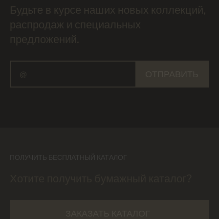
Будьте в курсе наших новых коллекций,
распродаж и специальных
предложений.
ОТПРАВИТЬ
ПОЛУЧИТЬ БЕСПЛАТНЫЙ КАТАЛОГ
Хотите получить бумажный каталог?
ЗАКАЗАТЬ КАТАЛОГ