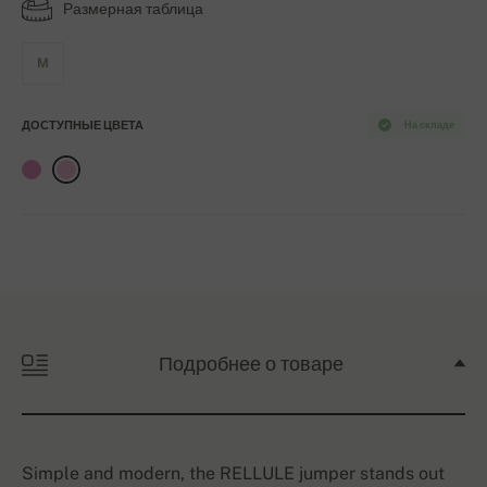
Размерная таблица
M
ДОСТУПНЫЕ ЦВЕТА
На складе
Подробнее о товаре
Simple and modern, the RELLULE jumper stands out