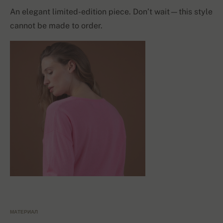
An elegant limited-edition piece. Don’t wait—this style
cannot be made to order.
МАТЕРИАЛ