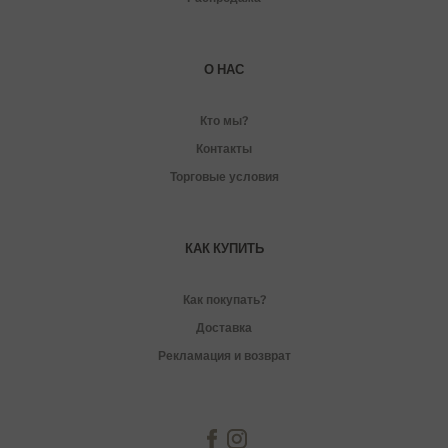
О НАС
Кто мы?
Контакты
Торговые условия
КАК КУПИТЬ
Как покупать?
Доставка
Рекламация и возврат