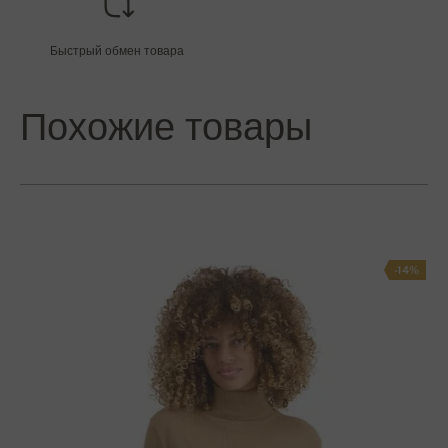
Быстрый обмен товара
Похожие товары
-14%