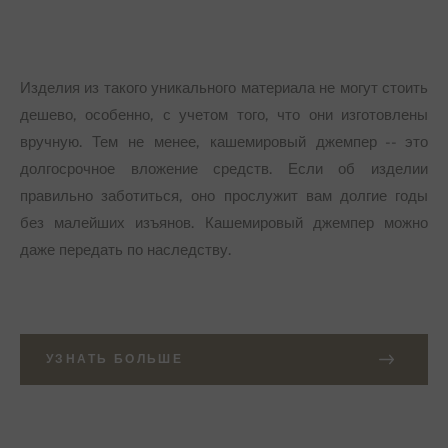
Изделия из такого уникального материала не могут стоить
дешево, особенно, с учетом того, что они изготовлены
вручную. Тем не менее, кашемировый джемпер -- это
долгосрочное вложение средств. Если об изделии
правильно заботиться, оно прослужит вам долгие годы
без малейших изъянов. Кашемировый джемпер можно
даже передать по наследству.
УЗНАТЬ БОЛЬШЕ