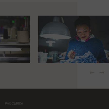
РАССЫЛКА