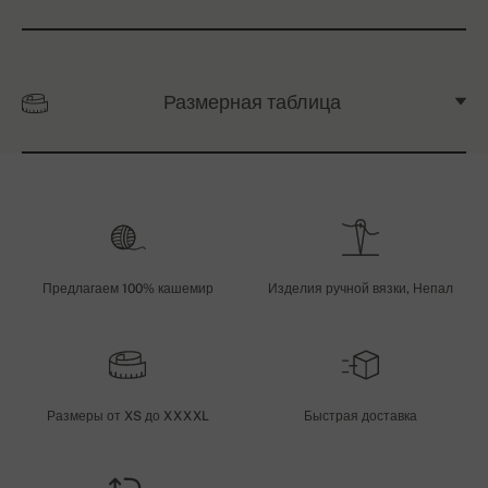
Размерная таблица
Предлагаем 100% кашемир
Изделия ручной вязки, Непал
Размеры от XS до XXXXL
Быстрая доставка