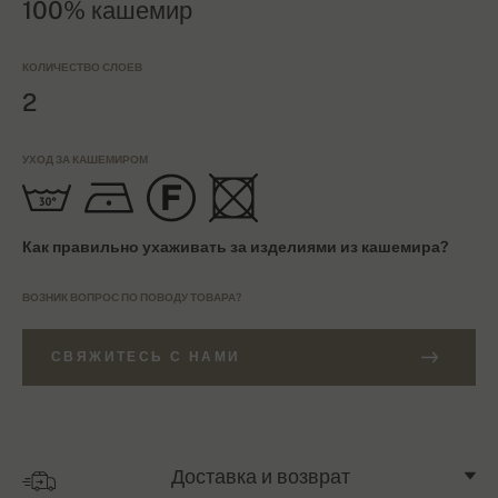
100% кашемир
КОЛИЧЕСТВО СЛОЕВ
2
УХОД ЗА КАШЕМИРОМ
Как правильно ухаживать за изделиями из кашемира?
ВОЗНИК ВОПРОС ПО ПОВОДУ ТОВАРА?
СВЯЖИТЕСЬ С НАМИ
Доставка и возврат