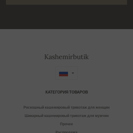
Kashemirbutik
КАТЕГОРИЯ ТОВАРОВ
Роскошный кашемировый трикотаж для женщин
Шикарный кашемировый трикотаж для мужчин
Прочее
Распродажа