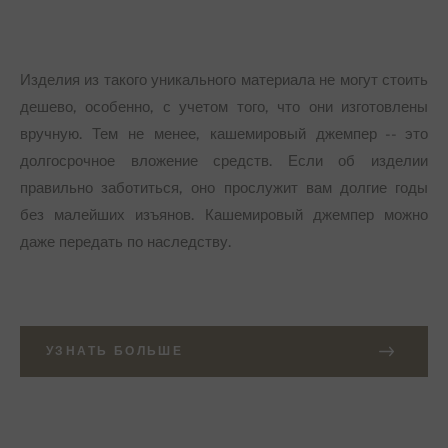
Изделия из такого уникального материала не могут стоить
дешево, особенно, с учетом того, что они изготовлены
вручную. Тем не менее, кашемировый джемпер -- это
долгосрочное вложение средств. Если об изделии
правильно заботиться, оно прослужит вам долгие годы
без малейших изъянов. Кашемировый джемпер можно
даже передать по наследству.
УЗНАТЬ БОЛЬШЕ