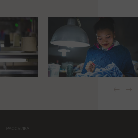
РАССЫЛКА