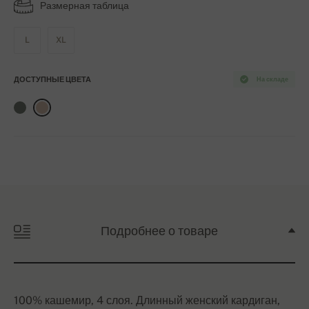
Размерная таблица
L
XL
ДОСТУПНЫЕ ЦВЕТА
На складе
Подробнее о товаре
100% кашемир, 4 слоя. Длинный женский кардиган,