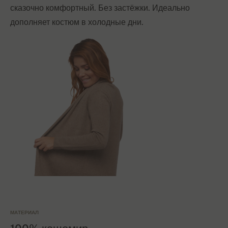
сказочно комфортный. Без застёжки. Идеально
дополняет костюм в холодные дни.
МАТЕРИАЛ