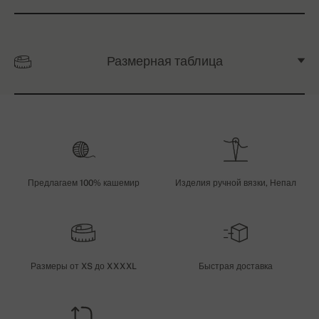
Размерная таблица
Предлагаем 100% кашемир
Изделия ручной вязки, Непал
Размеры от XS до XXXXL
Быстрая доставка