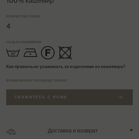
100% кашемир
КОЛИЧЕСТВО СЛОЕВ
4
УХОД ЗА КАШЕМИРОМ
Как правильно ухаживать за изделиями из кашемира?
ВОЗНИК ВОПРОС ПО ПОВОДУ ТОВАРА?
СВЯЖИТЕСЬ С НАМИ
Доставка и возврат