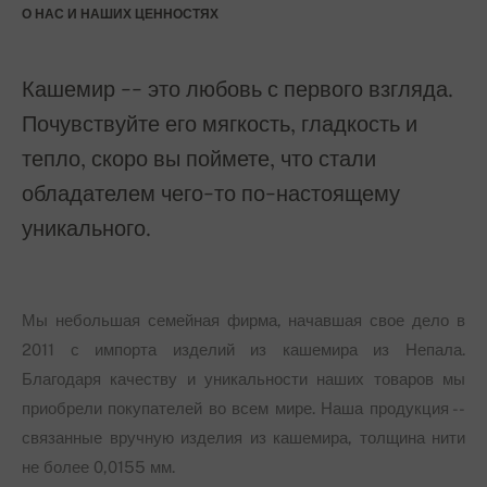
О НАС И НАШИХ ЦЕННОСТЯХ
Кашемир -- это любовь с первого взгляда.
Почувствуйте его мягкость, гладкость и
тепло, скоро вы поймете, что стали
обладателем чего-то по-настоящему
уникального.
Мы небольшая семейная фирма, начавшая свое дело в
2011 с импорта изделий из кашемира из Непала.
Благодаря качеству и уникальности наших товаров мы
приобрели покупателей во всем мире. Наша продукция --
связанные вручную изделия из кашемира, толщина нити
не более 0,0155 мм.