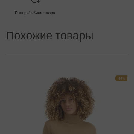
Быстрый обмен товара
Похожие товары
-14%