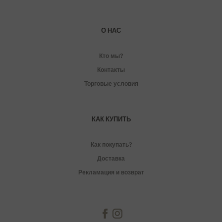
О НАС
Кто мы?
Контакты
Торговые условия
КАК КУПИТЬ
Как покупать?
Доставка
Рекламация и возврат