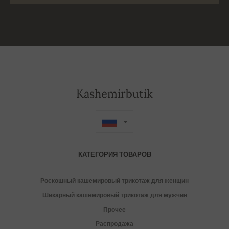
Kashemirbutik
КАТЕГОРИЯ ТОВАРОВ
Роскошный кашемировый трикотаж для женщин
Шикарный кашемировый трикотаж для мужчин
Прочее
Распродажа