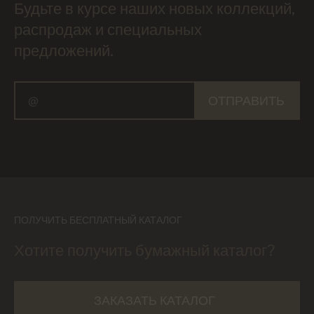
Будьте в курсе наших новых коллекций,
распродаж и специальных
предложений.
ОТПРАВИТЬ
ПОЛУЧИТЬ БЕСПЛАТНЫЙ КАТАЛОГ
Хотите получить бумажный каталог?
ЗАКАЗАТЬ КАТАЛОГ