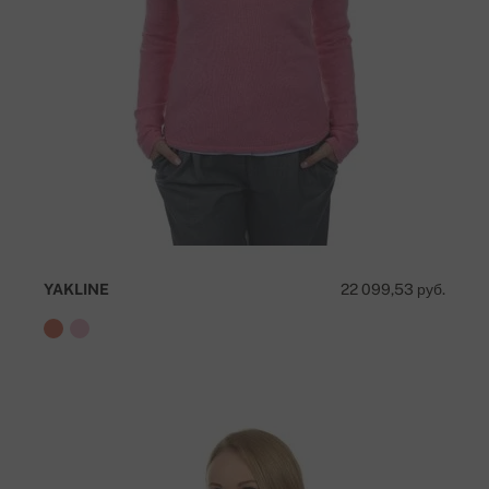
YAKLINE
22 099,53 руб.