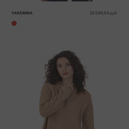
YAKEMMA
22 099,53 руб.