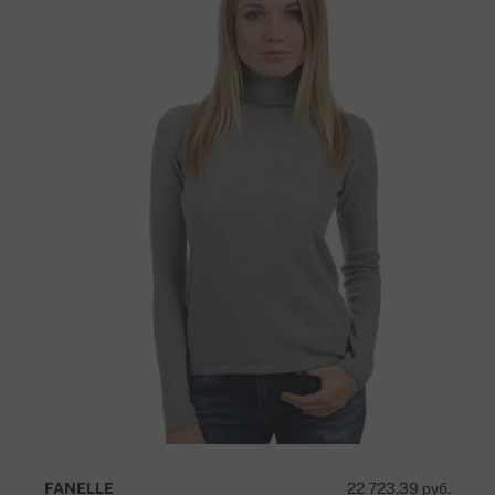
FANELLE
22 723,39 руб.