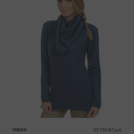
YNESS
33 730,87 руб.