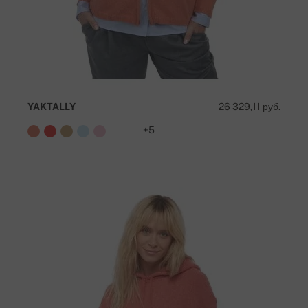
YAKTALLY
26 329,11 руб.
+5