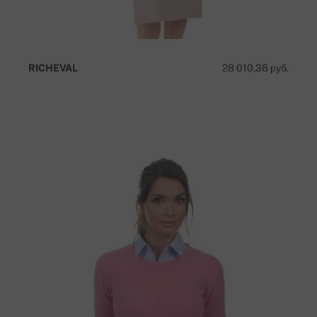
RICHEVAL
28 010,36 руб.