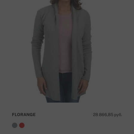
FLORANGE
28 866,85 руб.