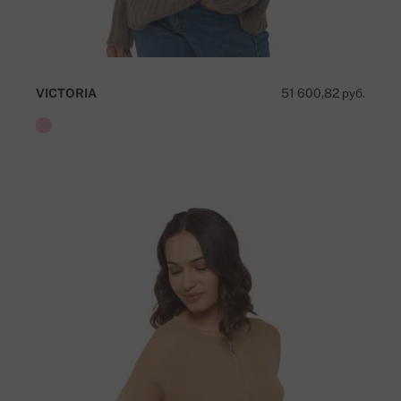
VICTORIA
51 600,82 руб.