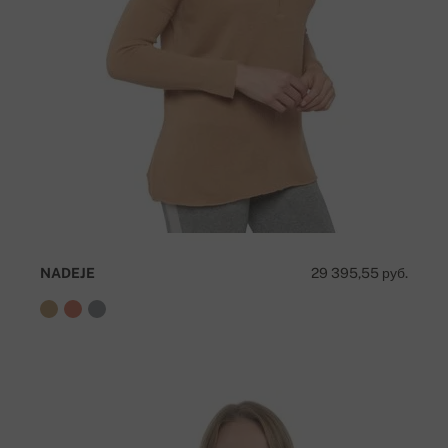
NADEJE
29 395,55 руб.