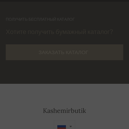
ПОЛУЧИТЬ БЕСПЛАТНЫЙ КАТАЛОГ
Хотите получить бумажный каталог?
ЗАКАЗАТЬ КАТАЛОГ
Kashemirbutik