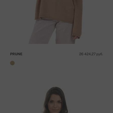
PRUNE
26 424,27 руб.