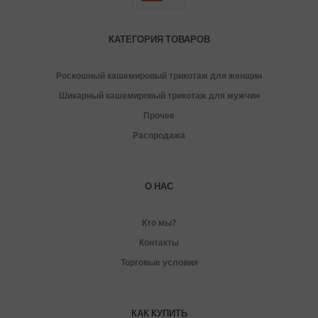
КАТЕГОРИЯ ТОВАРОВ
Роскошный кашемировый трикотаж для женщин
Шикарный кашемировый трикотаж для мужчин
Прочее
Распродажа
О НАС
Кто мы?
Контакты
Торговые условия
КАК КУПИТЬ