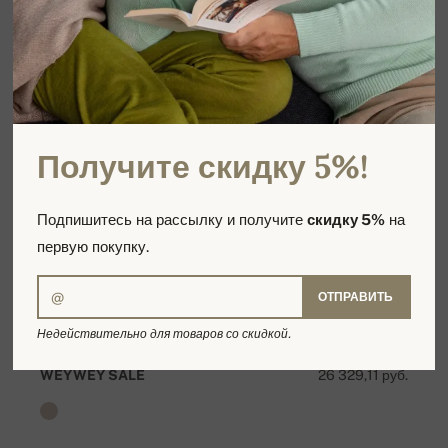
Получите скидку 5%!
Подпишитесь на рассылку и получите
скидку 5%
на
первую покупку.
ОТПРАВИТЬ
Недействительно для товаров со скидкой.
WEYWEY SALE
26 329,11 руб.