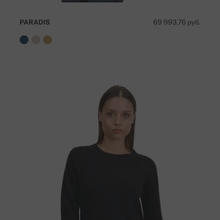
PARADIS
69 993,76 руб.