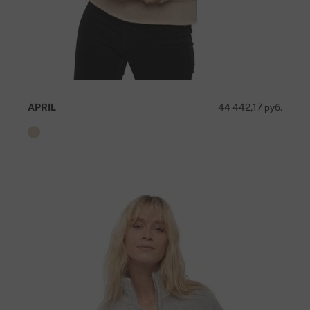
APRIL
44 442,17 руб.