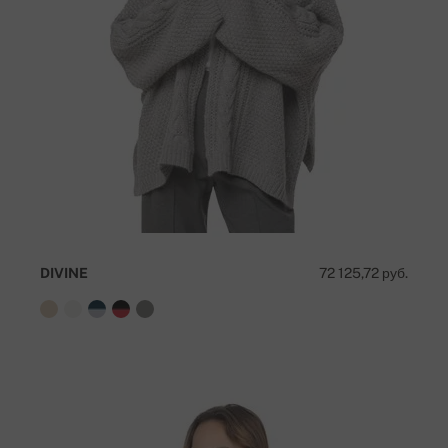
DIVINE
72 125,72 руб.