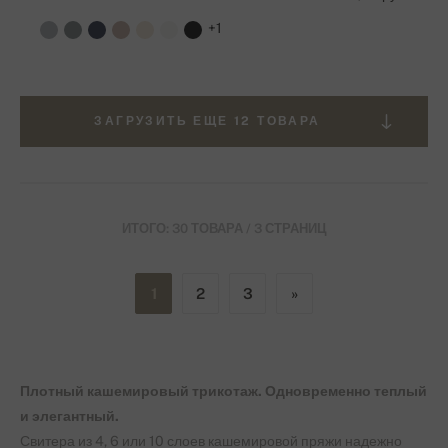
+1
ЗАГРУЗИТЬ ЕЩЕ 12 ТОВАРА
ИТОГО: 30 ТОВАРА / 3 СТРАНИЦ
1
2
3
»
Плотный
кашемировый трикотаж. Одновременно теплый
и элегантный.
Свитера из 4, 6 или 10 слоев кашемировой пряжи надежно