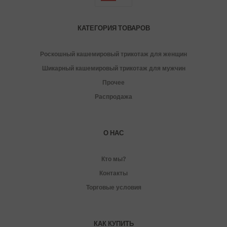
КАТЕГОРИЯ ТОВАРОВ
Роскошный кашемировый трикотаж для женщин
Шикарный кашемировый трикотаж для мужчин
Прочее
Распродажа
О НАС
Кто мы?
Контакты
Торговые условия
КАК КУПИТЬ