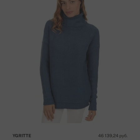
YGRITTE
46 139,24 руб.