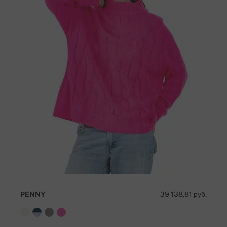
PENNY
39 138,81 руб.