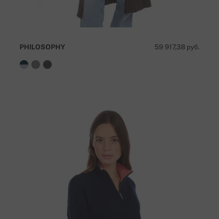
PHILOSOPHY
59 917,38 руб.