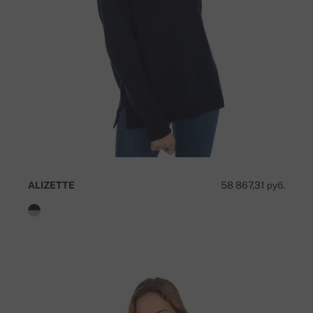
ALIZETTE
58 867,31 руб.