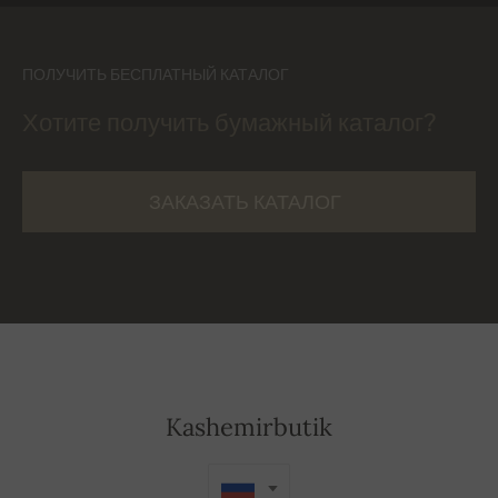
ПОЛУЧИТЬ БЕСПЛАТНЫЙ КАТАЛОГ
Хотите получить бумажный каталог?
ЗАКАЗАТЬ КАТАЛОГ
Kashemirbutik