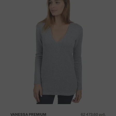
VANESSA PREMIUM
62 473,60 руб.