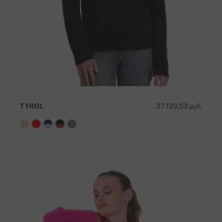
TYROL
37 123,53 руб.