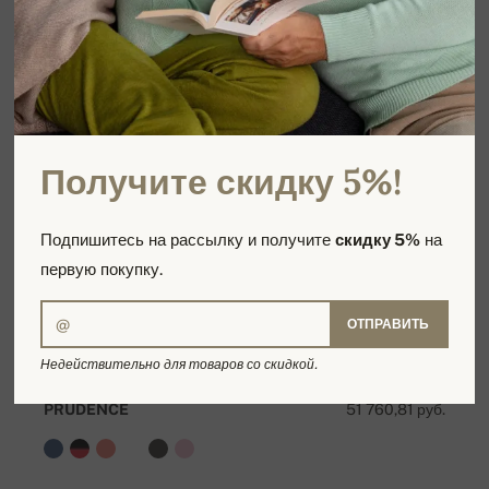
Получите скидку 5%!
Подпишитесь на рассылку и получите
скидку 5%
на
первую покупку.
ОТПРАВИТЬ
Недействительно для товаров со скидкой.
PRUDENCE
51 760,81 руб.