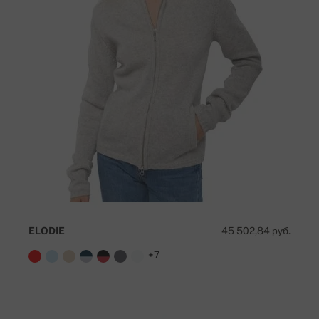
ELODIE
45 502,84 руб.
+7