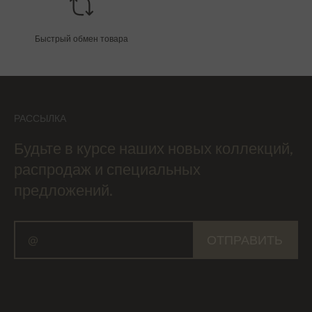
Быстрый обмен товара
РАССЫЛКА
Будьте в курсе наших новых коллекций,
распродаж и специальных
предложений.
ОТПРАВИТЬ