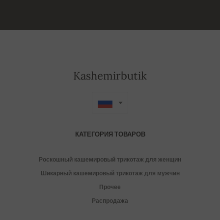
Kashemirbutik
КАТЕГОРИЯ ТОВАРОВ
Роскошный кашемировый трикотаж для женщин
Шикарный кашемировый трикотаж для мужчин
Прочее
Распродажа