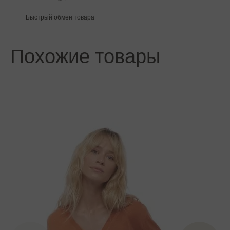
Быстрый обмен товара
Похожие товары