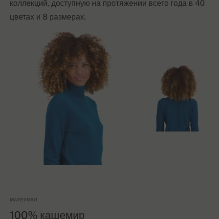
коллекций, доступную на протяжении всего года в 40
цветах и 8 размерах.
МАТЕРИАЛ
100% кашемир