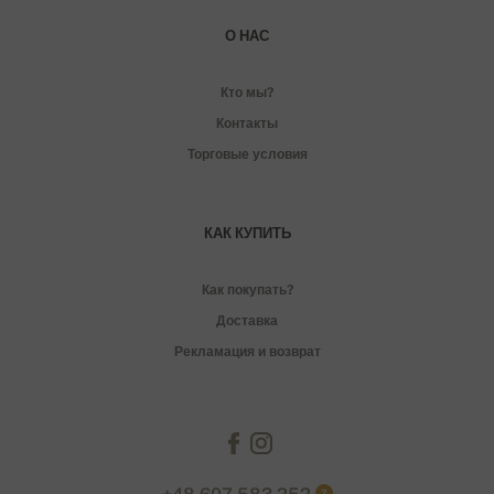
О НАС
Кто мы?
Контакты
Торговые условия
КАК КУПИТЬ
Как покупать?
Доставка
Рекламация и возврат
?