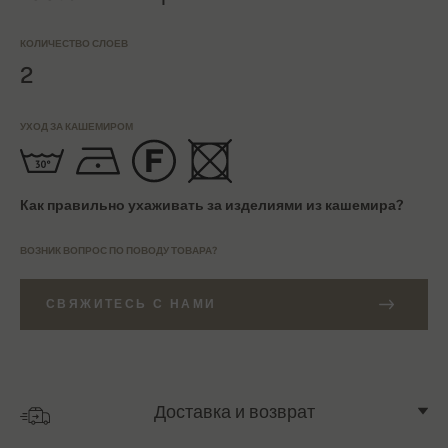
КОЛИЧЕСТВО СЛОЕВ
2
УХОД ЗА КАШЕМИРОМ
Как правильно ухаживать за изделиями из кашемира?
ВОЗНИК ВОПРОС ПО ПОВОДУ ТОВАРА?
СВЯЖИТЕСЬ С НАМИ
Доставка и возврат