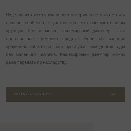
Изделия из такого уникального материала не могут стоить
дешево, особенно, с учетом того, что они изготовлены
вручную. Тем не менее, кашемировый джемпер -- это
долгосрочное вложение средств. Если об изделии
правильно заботиться, оно прослужит вам долгие годы
без малейших изъянов. Кашемировый джемпер можно
даже передать по наследству.
УЗНАТЬ БОЛЬШЕ