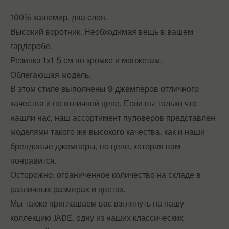
100% кашемир, два слоя.
Высокий воротник. Необходимая вещь в вашем
гардеробе.
Резинка 1х1 5 см по кромке и манжетам.
Облегающая модель.
В этом стиле выполнены 9 джемперов отличного
качества и по отличной цене. Если вы только что
нашли нас, наш ассортимент пуловеров представлен
моделями такого же высокого качества, как и наши
брендовые джемперы, по цене, которая вам
понравится.
Осторожно: ограниченное количество на складе в
различных размерах и цветах.
Мы также приглашаем вас взглянуть на нашу
коллекцию JADE, одну из наших классических