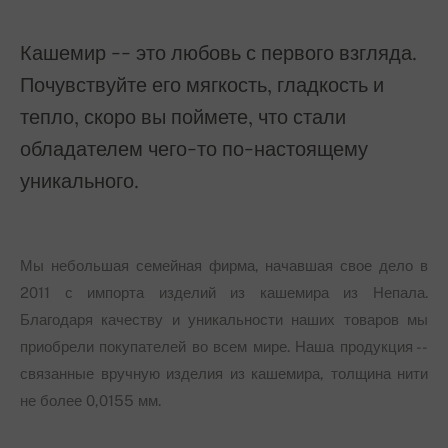
Кашемир -- это любовь с первого взгляда.
Почувствуйте его мягкость, гладкость и
тепло, скоро вы поймете, что стали
обладателем чего-то по-настоящему
уникального.
Мы небольшая семейная фирма, начавшая свое дело в
2011 с импорта изделий из кашемира из Непала.
Благодаря качеству и уникальности наших товаров мы
приобрели покупателей во всем мире. Наша продукция --
связанные вручную изделия из кашемира, толщина нити
не более 0,0155 мм.