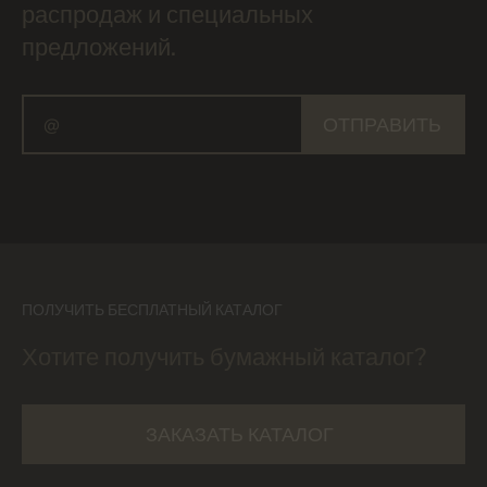
распродаж и специальных
предложений.
ОТПРАВИТЬ
ПОЛУЧИТЬ БЕСПЛАТНЫЙ КАТАЛОГ
Хотите получить бумажный каталог?
ЗАКАЗАТЬ КАТАЛОГ