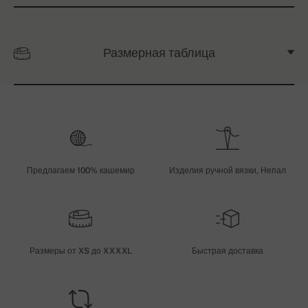
Размерная таблица
Предлагаем 100% кашемир
Изделия ручной вязки, Непал
Размеры от XS до XXXXL
Быстрая доставка