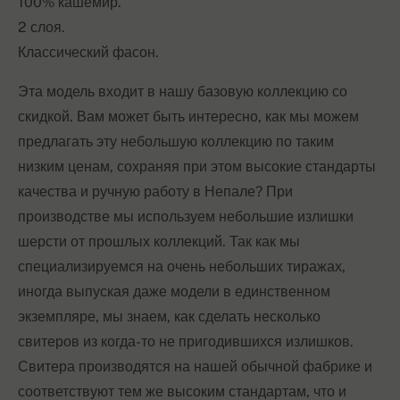
100% кашемир.
2 слоя.
Классический фасон.
Эта модель входит в нашу базовую коллекцию со
скидкой. Вам может быть интересно, как мы можем
предлагать эту небольшую коллекцию по таким
низким ценам, сохраняя при этом высокие стандарты
качества и ручную работу в Непале? При
производстве мы используем небольшие излишки
шерсти от прошлых коллекций. Так как мы
специализируемся на очень небольших тиражах,
иногда выпуская даже модели в единственном
экземпляре, мы знаем, как сделать несколько
свитеров из когда-то не пригодившихся излишков.
Свитера производятся на нашей обычной фабрике и
соответствуют тем же высоким стандартам, что и