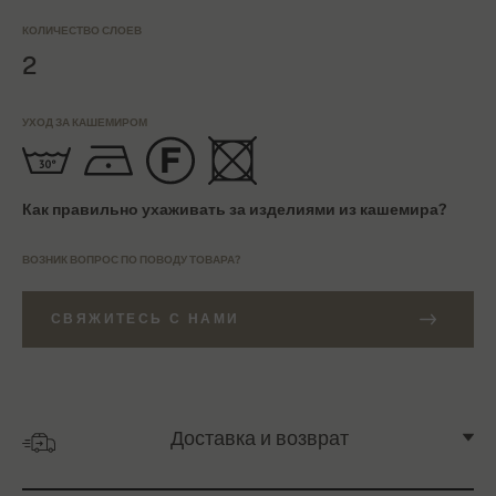
КОЛИЧЕСТВО СЛОЕВ
2
УХОД ЗА КАШЕМИРОМ
Как правильно ухаживать за изделиями из кашемира?
ВОЗНИК ВОПРОС ПО ПОВОДУ ТОВАРА?
СВЯЖИТЕСЬ С НАМИ
Доставка и возврат