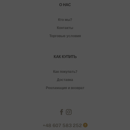
О НАС
Кто мы?
Контакты
Торговые условия
КАК КУПИТЬ
Как покупать?
Доставка
Рекламация и возврат
+48 607 583 252
?