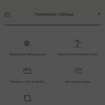
Размерная таблица
Предлагаем 100% кашемир
Изделия ручной вязки, Непал
Размеры от XS до XXXXL
Быстрая доставка