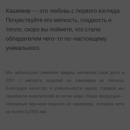
Кашемир -- это любовь с первого взгляда.
Почувствуйте его мягкость, гладкость и
тепло, скоро вы поймете, что стали
обладателем чего-то по-настоящему
уникального.
Мы небольшая семейная фирма, начавшая свое дело в
2011 с импорта изделий из кашемира из Непала.
Благодаря качеству и уникальности наших товаров мы
приобрели покупателей во всем мире. Наша продукция --
связанные вручную изделия из кашемира, толщина нити
не более 0,0155 мм.