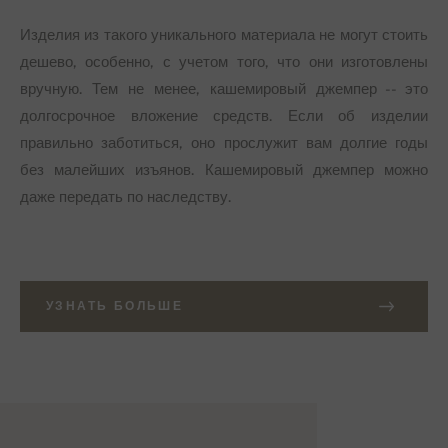
Изделия из такого уникального материала не могут стоить
дешево, особенно, с учетом того, что они изготовлены
вручную. Тем не менее, кашемировый джемпер -- это
долгосрочное вложение средств. Если об изделии
правильно заботиться, оно прослужит вам долгие годы
без малейших изъянов. Кашемировый джемпер можно
даже передать по наследству.
УЗНАТЬ БОЛЬШЕ