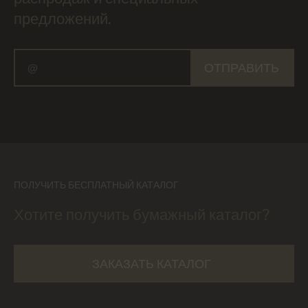
предложений.
ОТПРАВИТЬ
ПОЛУЧИТЬ БЕСПЛАТНЫЙ КАТАЛОГ
Хотите получить бумажный каталог?
ЗАКАЗАТЬ КАТАЛОГ