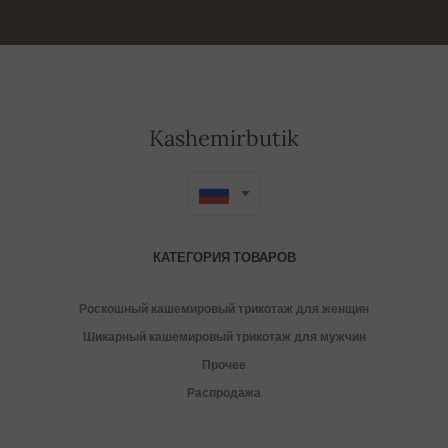
Kashemirbutik
КАТЕГОРИЯ ТОВАРОВ
Роскошный кашемировый трикотаж для женщин
Шикарный кашемировый трикотаж для мужчин
Прочее
Распродажа