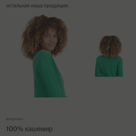
остальная наша продукция.
МАТЕРИАЛ
100% кашемир