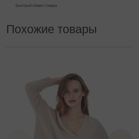
Быстрый обмен товара
Похожие товары