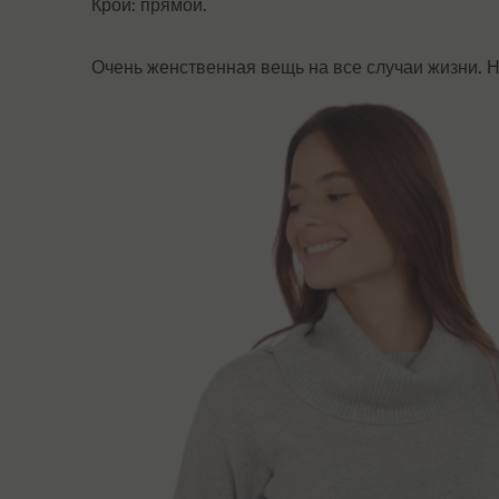
Крой: прямой.
Очень женственная вещь на все случаи жизни. Н