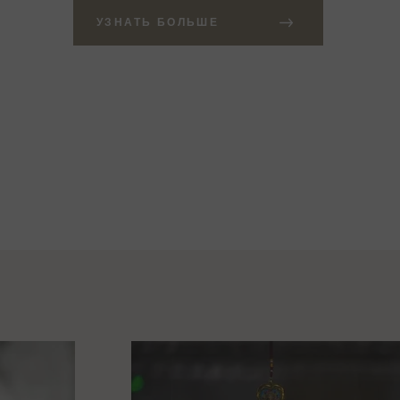
УЗНАТЬ БОЛЬШЕ