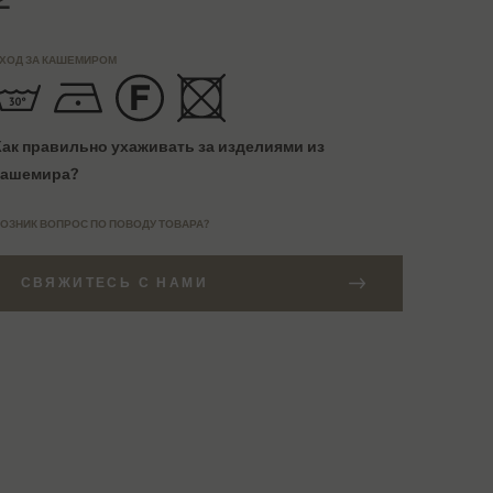
ХОД ЗА КАШЕМИРОМ
Как правильно ухаживать за изделиями из
кашемира?
ОЗНИК ВОПРОС ПО ПОВОДУ ТОВАРА?
СВЯЖИТЕСЬ С НАМИ