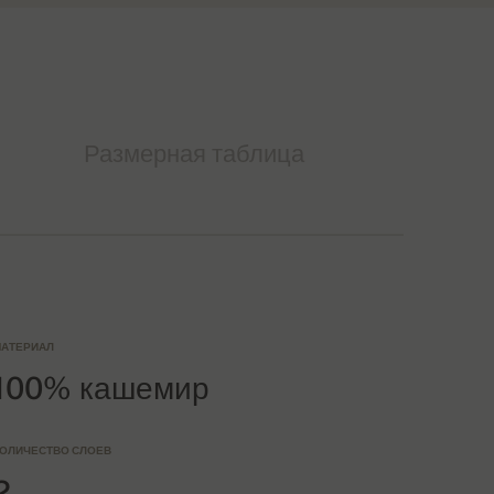
Размерная таблица
АТЕРИАЛ
100% кашемир
ОЛИЧЕСТВО СЛОЕВ
2