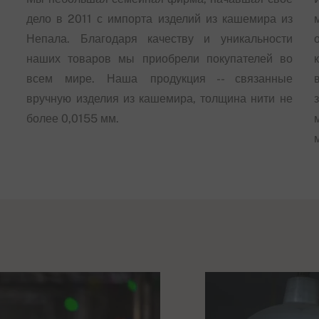
дело в 2011 с импорта изделий из кашемира из
Непала. Благодаря качеству и уникальности
наших товаров мы приобрели покупателей во
всем мире. Наша продукция -- связанные
вручную изделия из кашемира, толщина нити не
более 0,0155 мм.