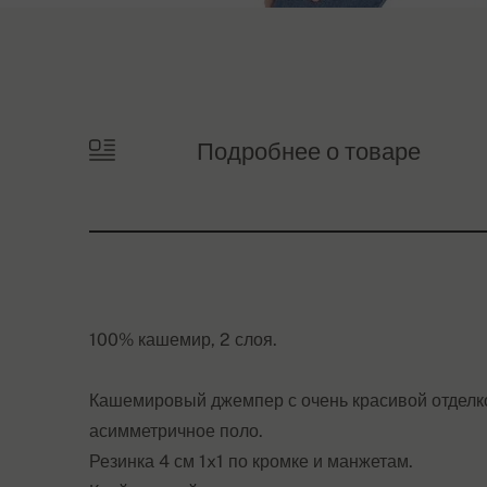
Подробнее о товаре
100% кашемир, 2 слоя.
Кашемировый джемпер с очень красивой отделко
асимметричное поло.
Резинка 4 см 1x1 по кромке и манжетам.