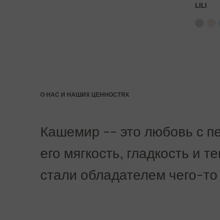
LILI
О НАС И НАШИХ ЦЕННОСТЯХ
Кашемир -- это любовь с пе
его мягкость, гладкость и т
стали обладателем чего-то