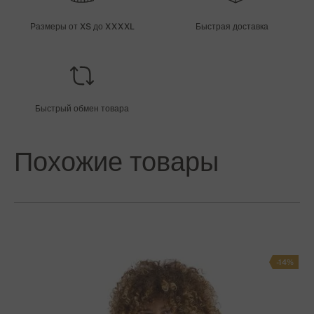
Размеры от XS до XXXXL
Быстрая доставка
Быстрый обмен товара
Похожие товары
-14%