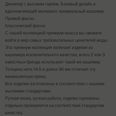
Джемпер с высоким горлом. Базовый дизайн и
вдохновляющий материал: премиальный кашемир.
Прямой фасон.
Классический фасон.
С нашей коллекцией премиум-класса вы сможете
войти в мир самых требовательных ценителей моды.
Эта премиум-коллекция включает изделия из
кашемира исключительного качества, всего 2 или 3
известных бренда используют такой же кашемир.
Толщина нити 14.5 и длина 36 мм отличает эту
великолепную пряжу.
Все изделия изготовлены в соответствии с нашими
высокими стандартами.
Ручная вязка, ручная работа, отделка горловины
отдельно проверяется на соответствие стандартам
качества.