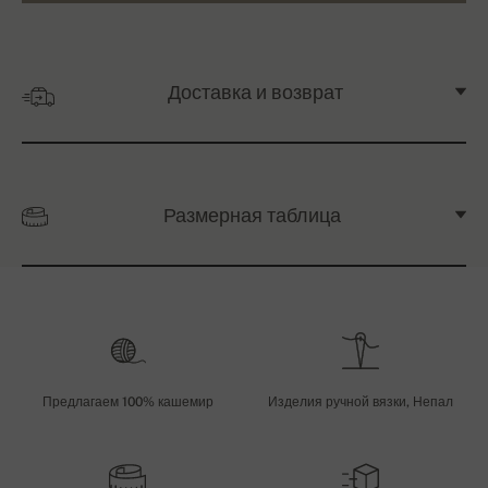
Доставка и возврат
Размерная таблица
Предлагаем 100% кашемир
Изделия ручной вязки, Непал