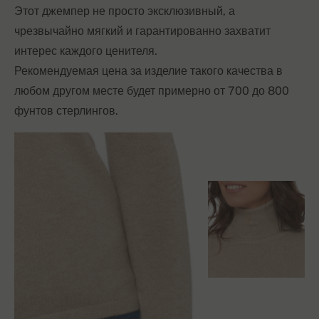
Этот джемпер не просто эксклюзивный, а
чрезвычайно мягкий и гарантированно захватит
интерес каждого ценителя.
Рекомендуемая цена за изделие такого качества в
любом другом месте будет примерно от 700 до 800
фунтов стерлингов.