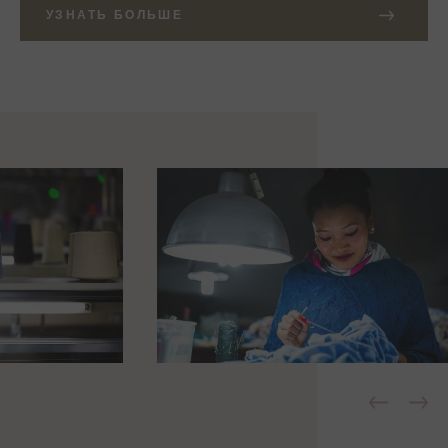
УЗНАТЬ БОЛЬШЕ