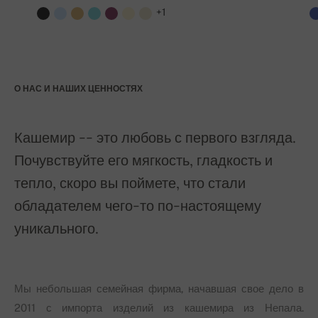
+1
О НАС И НАШИХ ЦЕННОСТЯХ
Кашемир -- это любовь с первого взгляда.
Почувствуйте его мягкость, гладкость и
тепло, скоро вы поймете, что стали
обладателем чего-то по-настоящему
уникального.
Мы небольшая семейная фирма, начавшая свое дело в
2011 с импорта изделий из кашемира из Непала.