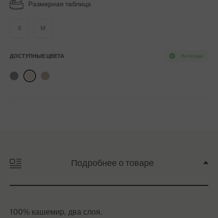
Размерная таблица
S
M
ДОСТУПНЫЕ ЦВЕТА
На складе
Подробнее о товаре
100% кашемир, два слоя.