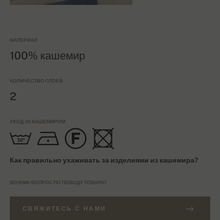
МАТЕРИАЛ
100% кашемир
КОЛИЧЕСТВО СЛОЕВ
2
УХОД ЗА КАШЕМИРОМ
Как правильно ухаживать за изделиями из кашемира?
ВОЗНИК ВОПРОС ПО ПОВОДУ ТОВАРА?
СВЯЖИТЕСЬ С НАМИ