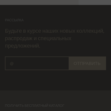
РАССЫЛКА
Будьте в курсе наших новых коллекций,
распродаж и специальных
предложений.
ОТПРАВИТЬ
ПОЛУЧИТЬ БЕСПЛАТНЫЙ КАТАЛОГ