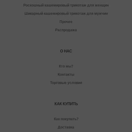
Роскошный кашемировый трикотаж для женщин
Шикарный кашемировый трикотаж для мужчин
Прочее
Распродажа
О НАС
Кто мы?
Контакты
Торговые условия
КАК КУПИТЬ
Как покупать?
Доставка