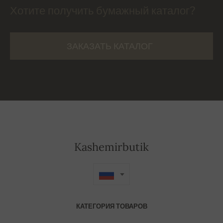
Хотите получить бумажный каталог?
ЗАКАЗАТЬ КАТАЛОГ
Kashemirbutik
КАТЕГОРИЯ ТОВАРОВ