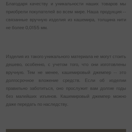
Благодаря качеству и уникальности наших товаров мы
приобрели покупателей во всем мире. Наша продукция --
связанные вручную изделия из кашемира, толщина нити
не более 0,0155 мм.
Изделия из такого уникального материала не могут стоить
дешево, особенно, с учетом того, что они изготовлены
вручную. Тем не менее, кашемировый джемпер -- это
долгосрочное вложение средств. Если об изделии
правильно заботиться, оно прослужит вам долгие годы
без малейших изъянов. Кашемировый джемпер можно
даже передать по наследству.