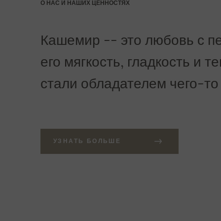
О НАС И НАШИХ ЦЕННОСТЯХ
Кашемир -- это любовь с пе
его мягкость, гладкость и т
стали обладателем чего-то
УЗНАТЬ БОЛЬШЕ