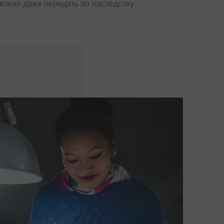
можно даже передать по наследству.