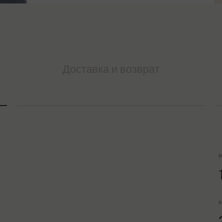
Доставка и возврат
М
К