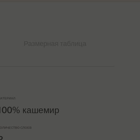
Размерная таблица
АТЕРИАЛ
100% кашемир
ОЛИЧЕСТВО СЛОЕВ
2