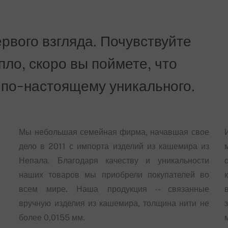
рвого взгляда. Почувствуйте
епло, скоро вы поймете, что
 по-настоящему уникального.
Мы небольшая семейная фирма, начавшая свое
дело в 2011 с импорта изделий из кашемира из
Непала. Благодаря качеству и уникальности
наших товаров мы приобрели покупателей во
всем мире. Наша продукция -- связанные
вручную изделия из кашемира, толщина нити не
более 0,0155 мм.