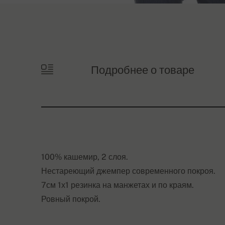
Подробнее о товаре
100% кашемир, 2 слоя.
Нестареющий джемпер современного покроя.
7см 1х1 резинка на манжетах и по краям.
Ровный покрой.