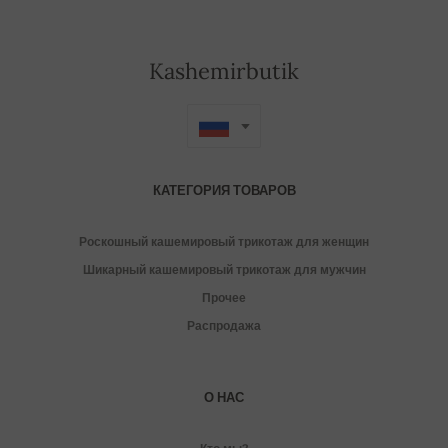
Kashemirbutik
КАТЕГОРИЯ ТОВАРОВ
Роскошный кашемировый трикотаж для женщин
Шикарный кашемировый трикотаж для мужчин
Прочее
Распродажа
О НАС