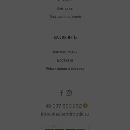
Кто мы?
Контакты
Торговые условия
КАК КУПИТЬ
Как покупать?
Доставка
Рекламация и возврат
+48 607 583 252
?
info@kashemirbutik.ru
Stripe