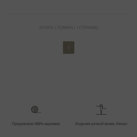
ИТОГО: 1 ТОВАРА / 1 СТРАНИЦ
1
Предлагаем 100% кашемир
Изделия ручной вязки, Непал