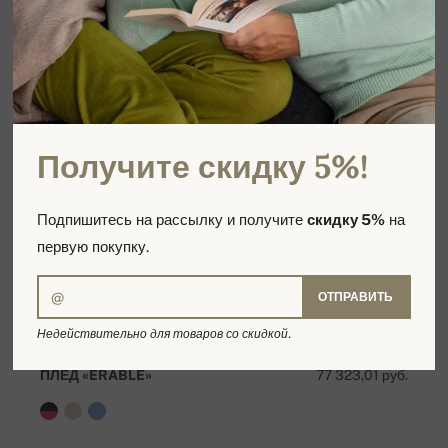
Получите скидку 5%!
Подпишитесь на рассылку и получите
скидку 5%
на
первую покупку.
ОТПРАВИТЬ
Недействительно для товаров со скидкой.
ПЛЕД «ERABLE»
77 323,01 руб.