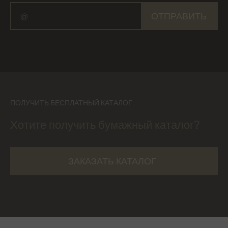
ОТПРАВИТЬ
ПОЛУЧИТЬ БЕСПЛАТНЫЙ КАТАЛОГ
Хотите получить бумажный каталог?
ЗАКАЗАТЬ КАТАЛОГ