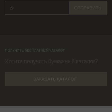
ОТПРАВИТЬ
ПОЛУЧИТЬ БЕСПЛАТНЫЙ КАТАЛОГ
Хотите получить бумажный каталог?
ЗАКАЗАТЬ КАТАЛОГ