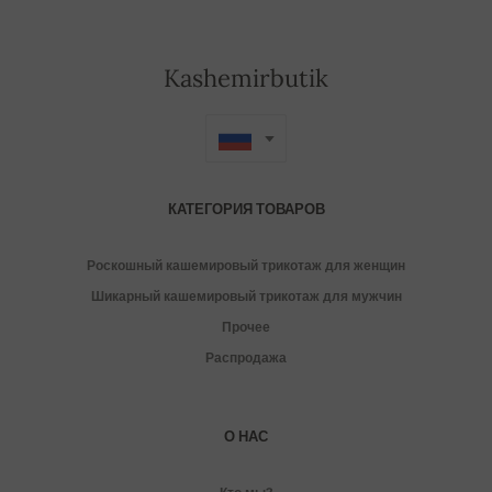
Kashemirbutik
КАТЕГОРИЯ ТОВАРОВ
Роскошный кашемировый трикотаж для женщин
Шикарный кашемировый трикотаж для мужчин
Прочее
Распродажа
О НАС