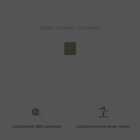
ИТОГО: 1 ТОВАРА / 1 СТРАНИЦ
1
Предлагаем 100% кашемир
Изделия ручной вязки, Непал