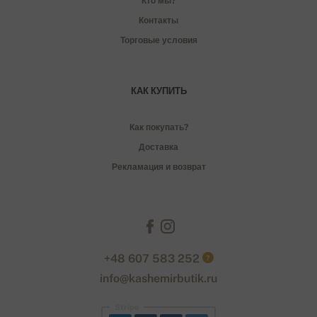
Кто мы?
Контакты
Торговые условия
КАК КУПИТЬ
Как покупать?
Доставка
Рекламация и возврат
+48 607 583 252
?
info@kashemirbutik.ru
Stripe