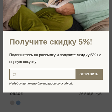
Получите скидку 5%!
Подпишитесь на рассылку и получите
скидку 5%
на
первую покупку.
ОТПРАВИТЬ
Недействительно для товаров со скидкой.
ORAGE
26 516,81 руб.