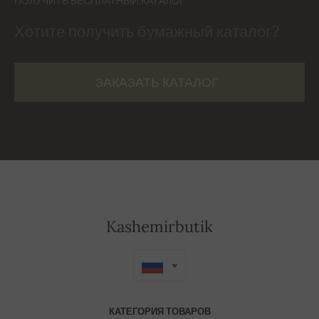
ПОЛУЧИТЬ БЕСПЛАТНЫЙ КАТАЛОГ
Хотите получить бумажный каталог?
ЗАКАЗАТЬ КАТАЛОГ
Kashemirbutik
КАТЕГОРИЯ ТОВАРОВ