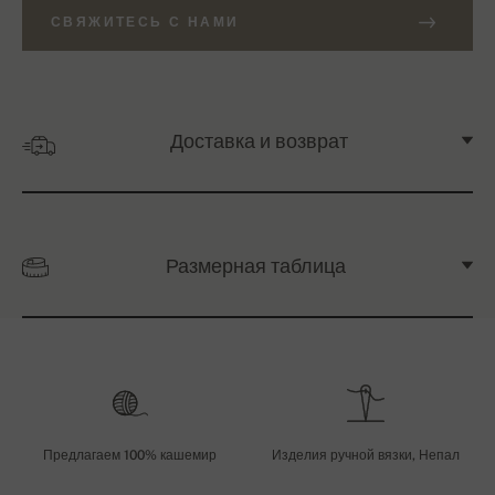
СВЯЖИТЕСЬ С НАМИ
Доставка и возврат
Размерная таблица
Предлагаем 100% кашемир
Изделия ручной вязки, Непал