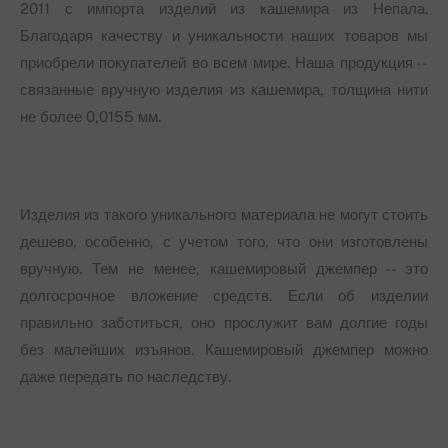
2011 с импорта изделий из кашемира из Непала.
Благодаря качеству и уникальности наших товаров мы
приобрели покупателей во всем мире. Наша продукция --
связанные вручную изделия из кашемира, толщина нити
не более 0,0155 мм.
Изделия из такого уникального материала не могут стоить
дешево, особенно, с учетом того, что они изготовлены
вручную. Тем не менее, кашемировый джемпер -- это
долгосрочное вложение средств. Если об изделии
правильно заботиться, оно прослужит вам долгие годы
без малейших изъянов. Кашемировый джемпер можно
даже передать по наследству.