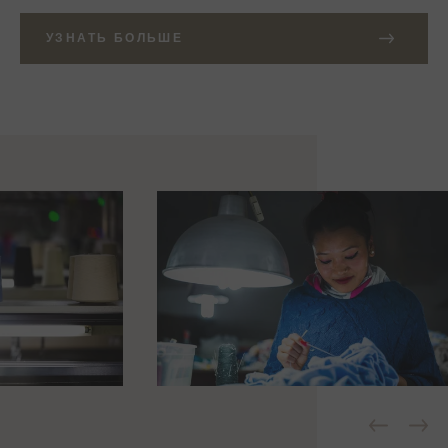
УЗНАТЬ БОЛЬШЕ