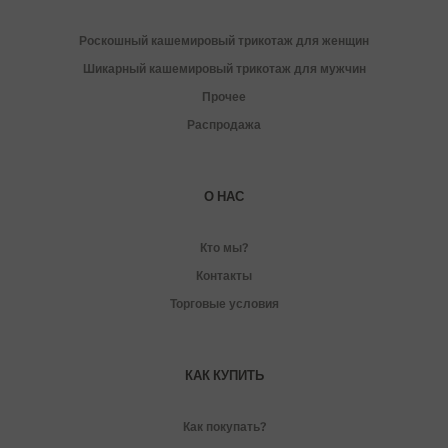
Роскошный кашемировый трикотаж для женщин
Шикарный кашемировый трикотаж для мужчин
Прочее
Распродажа
О НАС
Кто мы?
Контакты
Торговые условия
КАК КУПИТЬ
Как покупать?