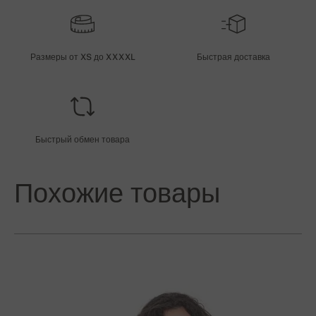
Размеры от XS до XXXXL
Быстрая доставка
Быстрый обмен товара
Похожие товары