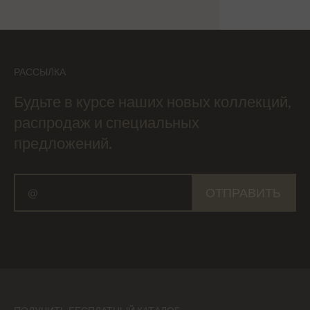
РАССЫЛКА
Будьте в курсе наших новых коллекций,
распродаж и специальных
предложений.
ОТПРАВИТЬ