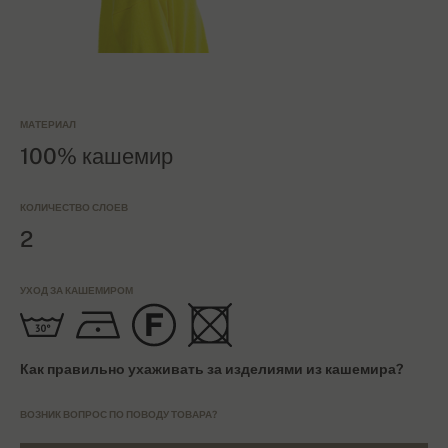
МАТЕРИАЛ
100% кашемир
КОЛИЧЕСТВО СЛОЕВ
2
УХОД ЗА КАШЕМИРОМ
Как правильно ухаживать за изделиями из кашемира?
ВОЗНИК ВОПРОС ПО ПОВОДУ ТОВАРА?