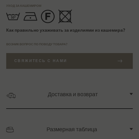
УХОД ЗА КАШЕМИРОМ
Как правильно ухаживать за изделиями из кашемира?
ВОЗНИК ВОПРОС ПО ПОВОДУ ТОВАРА?
СВЯЖИТЕСЬ С НАМИ
Доставка и возврат
Размерная таблица