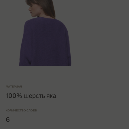
МАТЕРИАЛ
100% шерсть яка
КОЛИЧЕСТВО СЛОЕВ
6