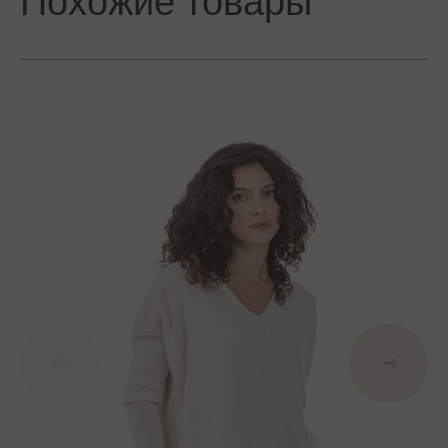
Похожие товары