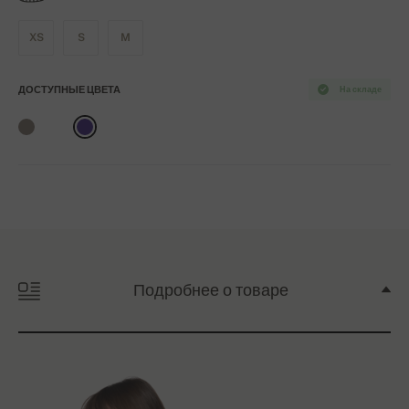
XS
S
M
ДОСТУПНЫЕ ЦВЕТА
На складе
Подробнее о товаре