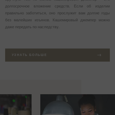
долгосрочное вложение средств. Если об изделии
правильно заботиться, оно прослужит вам долгие годы
без малейших изъянов. Кашемировый джемпер можно
даже передать по наследству.
УЗНАТЬ БОЛЬШЕ