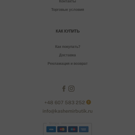
Контакты
Торговые условия
КАК КУПИТЬ
Как покупать?
Доставка
Рекламация и возврат
+48 607 583 252
?
info@kashemirbutik.ru
Stripe