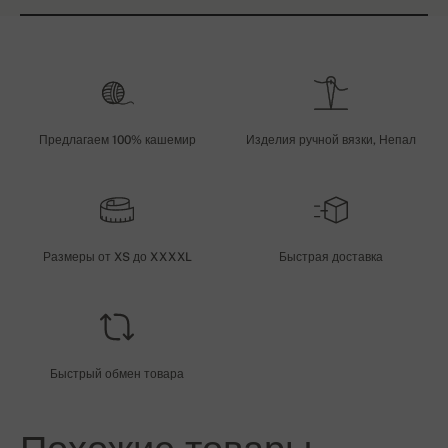
Предлагаем 100% кашемир
Изделия ручной вязки, Непал
Размеры от XS до XXXXL
Быстрая доставка
Быстрый обмен товара