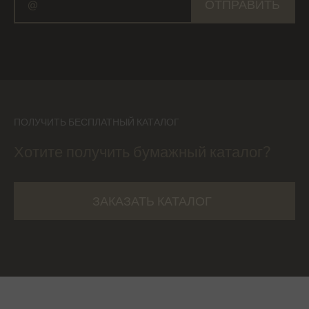
ОТПРАВИТЬ
ПОЛУЧИТЬ БЕСПЛАТНЫЙ КАТАЛОГ
Хотите получить бумажный каталог?
ЗАКАЗАТЬ КАТАЛОГ