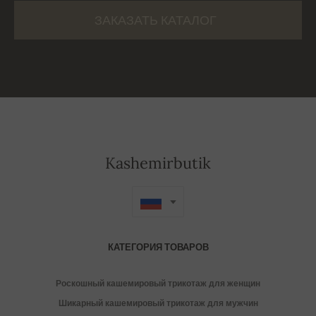
ЗАКАЗАТЬ КАТАЛОГ
Kashemirbutik
КАТЕГОРИЯ ТОВАРОВ
Роскошный кашемировый трикотаж для женщин
Шикарный кашемировый трикотаж для мужчин