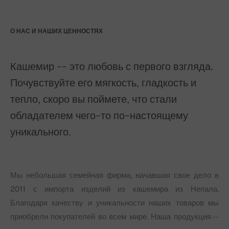
О НАС И НАШИХ ЦЕННОСТЯХ
Кашемир -- это любовь с первого взгляда.
Почувствуйте его мягкость, гладкость и
тепло, скоро вы поймете, что стали
обладателем чего-то по-настоящему
уникального.
Мы небольшая семейная фирма, начавшая свое дело в
2011 с импорта изделий из кашемира из Непала.
Благодаря качеству и уникальности наших товаров мы
приобрели покупателей во всем мире. Наша продукция --