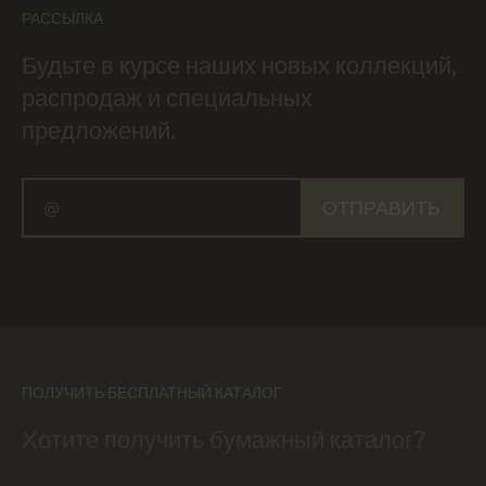
РАССЫЛКА
Будьте в курсе наших новых коллекций,
распродаж и специальных
предложений.
ОТПРАВИТЬ
ПОЛУЧИТЬ БЕСПЛАТНЫЙ КАТАЛОГ
Хотите получить бумажный каталог?