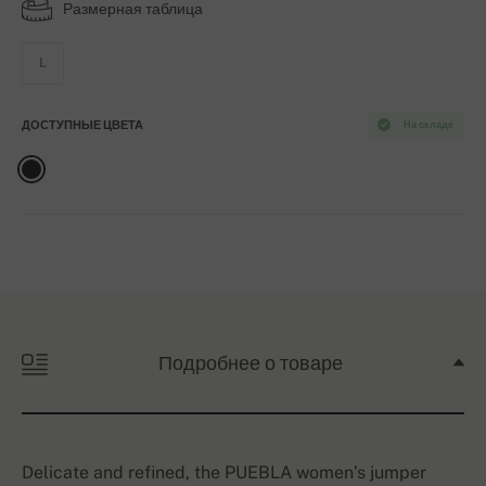
Размерная таблица
L
ДОСТУПНЫЕ ЦВЕТА
На складе
Подробнее о товаре
Delicate and refined, the PUEBLA women’s jumper