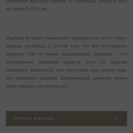
связанные вручную изделия из кашемира, толщина нити
не более 0,0155 мм.
Изделия из такого уникального материала не могут стоить
дешево, особенно, с учетом того, что они изготовлены
вручную. Тем не менее, кашемировый джемпер -- это
долгосрочное вложение средств. Если об изделии
правильно заботиться, оно прослужит вам долгие годы
без малейших изъянов. Кашемировый джемпер можно
даже передать по наследству.
УЗНАТЬ БОЛЬШЕ