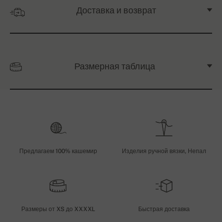
Доставка и возврат
Размерная таблица
Предлагаем 100% кашемир
Изделия ручной вязки, Непал
Размеры от XS до XXXXL
Быстрая доставка