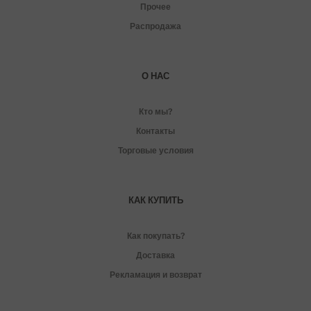
Прочее
Распродажа
О НАС
Кто мы?
Контакты
Торговые условия
КАК КУПИТЬ
Как покупать?
Доставка
Рекламация и возврат