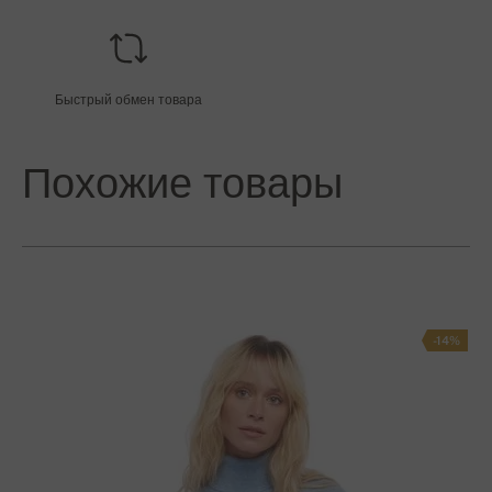
Быстрый обмен товара
Похожие товары
-14%