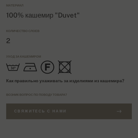
МАТЕРИАЛ
100% кашемир "Duvet"
КОЛИЧЕСТВО СЛОЕВ
2
УХОД ЗА КАШЕМИРОМ
Как правильно ухаживать за изделиями из кашемира?
ВОЗНИК ВОПРОС ПО ПОВОДУ ТОВАРА?
СВЯЖИТЕСЬ С НАМИ