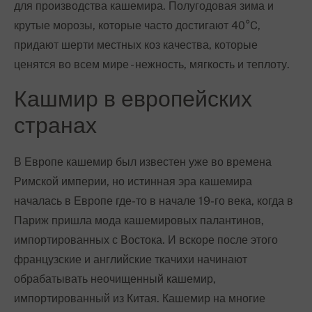
для производства кашемира. Полугодовая зима и
крутые морозы, которые часто достигают 40°C,
придают шерти местных коз качества, которые
ценятся во всем мире - нежность, мягкость и теплоту.
Кашмир в европейских
странах
В Европе кашемир был известен уже во времена
Римской империи, но истинная эра кашемира
началась в Европе где-то в начале 19-го века, когда в
Париж пришла мода кашемировых палантинов,
импортированных с Востока. И вскоре после этого
французские и английские ткачихи начинают
обрабатывать неочищенный кашемир,
импортированный из Китая. Кашемир на многие