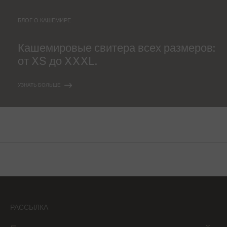
БЛОГ О КАШЕМИРЕ
Кашемировые свитера всех размеров:
от XS до XXXL.
УЗНАТЬ БОЛЬШЕ
РАССЫЛКА