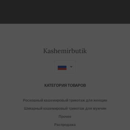
Kashemirbutik
КАТЕГОРИЯ ТОВАРОВ
Роскошный кашемировый трикотаж для женщин
Шикарный кашемировый трикотаж для мужчин
Прочее
Распродажа