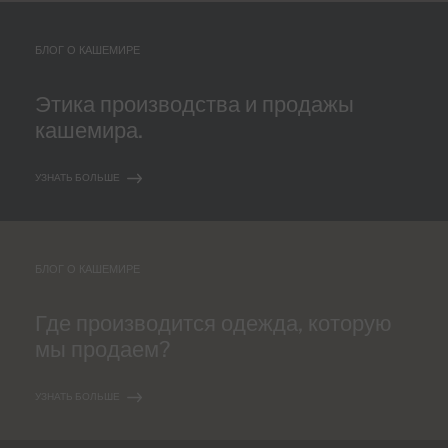
БЛОГ О КАШЕМИРЕ
Этика производства и продажы
кашемира.
УЗНАТЬ БОЛЬШЕ
БЛОГ О КАШЕМИРЕ
Где производится одежда, которую
мы продаем?
УЗНАТЬ БОЛЬШЕ