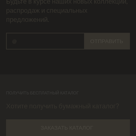
Будьте в курсе наших новых коллекций,
распродаж и специальных
предложений.
ОТПРАВИТЬ
ПОЛУЧИТЬ БЕСПЛАТНЫЙ КАТАЛОГ
Хотите получить бумажный каталог?
ЗАКАЗАТЬ КАТАЛОГ