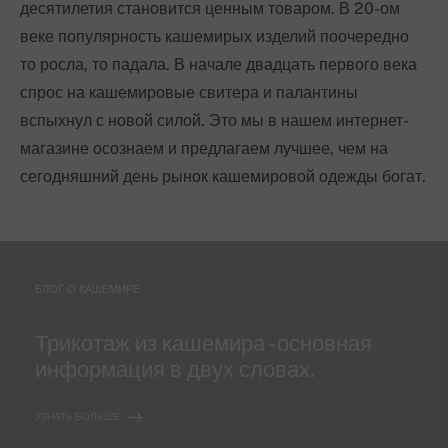
десятилетия становится ценным товаром. В 20-ом
веке популярность кашемирых изделий поочередно
то росла, то падала. В начале двадцать первого века
спрос на кашемировые свитера и палантины
вспыхнул с новой силой. Это мы в нашем интернет-
магазине осознаем и предлагаем лучшее, чем на
сегодняшний день рынок кашемировой одежды богат.
БЛОГ О КАШЕМИРЕ
Трикотаж из кашемира - основная
информация в двух словах.
УЗНАТЬ БОЛЬШЕ