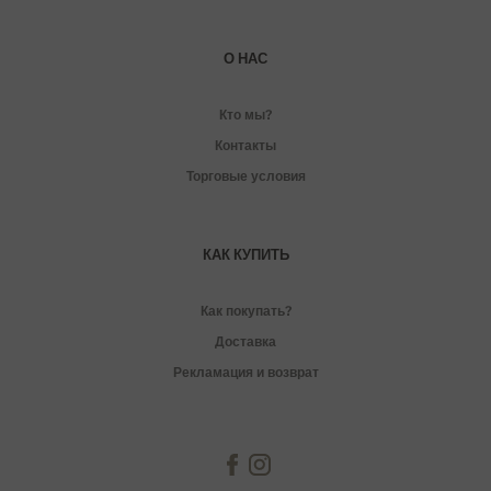
О НАС
Кто мы?
Контакты
Торговые условия
КАК КУПИТЬ
Как покупать?
Доставка
Рекламация и возврат