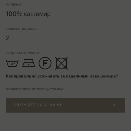
МАТЕРИАЛ
100% кашемир
КОЛИЧЕСТВО СЛОЕВ
2
УХОД ЗА КАШЕМИРОМ
Как правильно ухаживать за изделиями из кашемира?
ВОЗНИК ВОПРОС ПО ПОВОДУ ТОВАРА?
СВЯЖИТЕСЬ С НАМИ