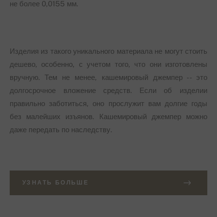
не более 0,0155 мм.
Изделия из такого уникального материала не могут стоить
дешево, особенно, с учетом того, что они изготовлены
вручную. Тем не менее, кашемировый джемпер -- это
долгосрочное вложение средств. Если об изделии
правильно заботиться, оно прослужит вам долгие годы
без малейших изъянов. Кашемировый джемпер можно
даже передать по наследству.
УЗНАТЬ БОЛЬШЕ