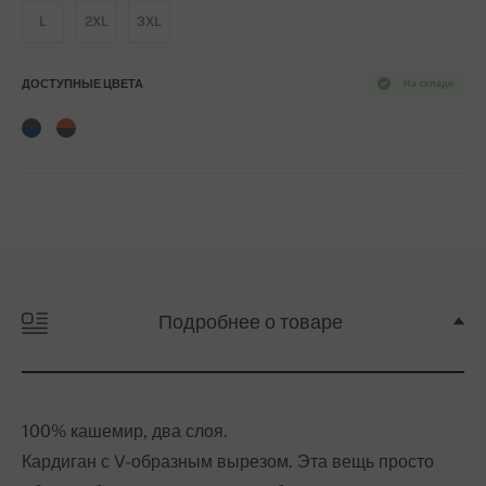
L
2XL
3XL
ДОСТУПНЫЕ ЦВЕТА
На складе
Подробнее о товаре
100% кашемир, два слоя.
Кардиган с V-образным вырезом. Эта вещь просто