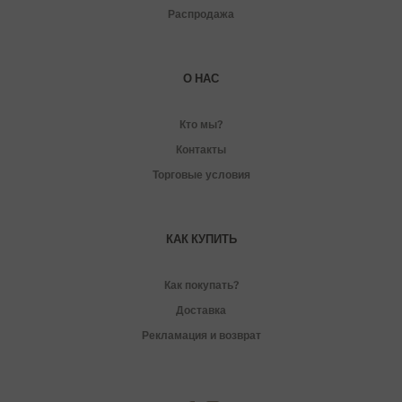
Распродажа
О НАС
Кто мы?
Контакты
Торговые условия
КАК КУПИТЬ
Как покупать?
Доставка
Рекламация и возврат