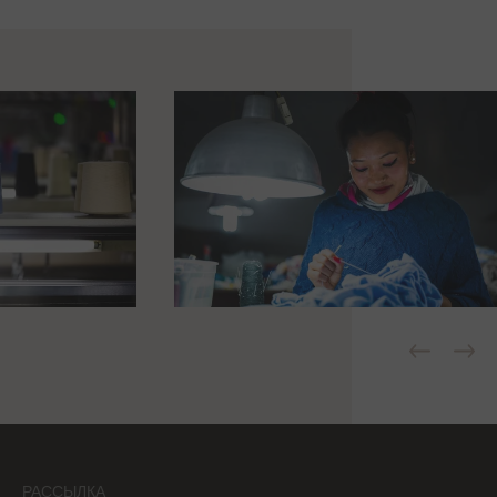
РАССЫЛКА