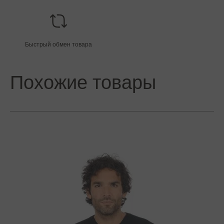
Быстрый обмен товара
Похожие товары