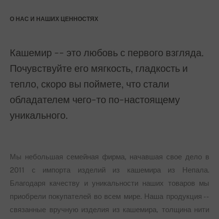
О НАС И НАШИХ ЦЕННОСТЯХ
Кашемир -- это любовь с первого взгляда.
Почувствуйте его мягкость, гладкость и
тепло, скоро вы поймете, что стали
обладателем чего-то по-настоящему
уникального.
Мы небольшая семейная фирма, начавшая свое дело в
2011 с импорта изделий из кашемира из Непала.
Благодаря качеству и уникальности наших товаров мы
приобрели покупателей во всем мире. Наша продукция --
связанные вручную изделия из кашемира, толщина нити