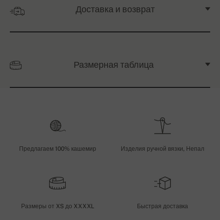
Доставка и возврат
Размерная таблица
Предлагаем 100% кашемир
Изделия ручной вязки, Непал
Размеры от XS до XXXXL
Быстрая доставка