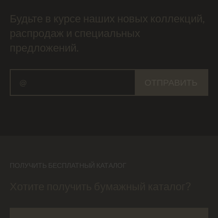
Будьте в курсе наших новых коллекций,
распродаж и специальных
предложений.
ОТПРАВИТЬ
ПОЛУЧИТЬ БЕСПЛАТНЫЙ КАТАЛОГ
Хотите получить бумажный каталог?