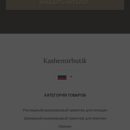
ЗАКАЗАТЬ КАТАЛОГ
Kashemirbutik
КАТЕГОРИЯ ТОВАРОВ
Роскошный кашемировый трикотаж для женщин
Шикарный кашемировый трикотаж для мужчин
Прочее