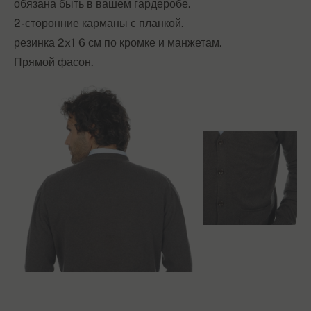
обязана быть в вашем гардеробе.
2-сторонние карманы с планкой.
резинка 2x1 6 см по кромке и манжетам.
Прямой фасон.