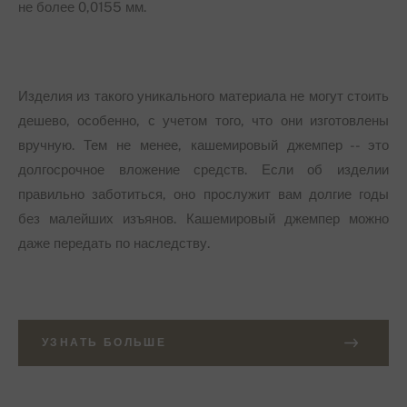
не более 0,0155 мм.
Изделия из такого уникального материала не могут стоить
дешево, особенно, с учетом того, что они изготовлены
вручную. Тем не менее, кашемировый джемпер -- это
долгосрочное вложение средств. Если об изделии
правильно заботиться, оно прослужит вам долгие годы
без малейших изъянов. Кашемировый джемпер можно
даже передать по наследству.
УЗНАТЬ БОЛЬШЕ