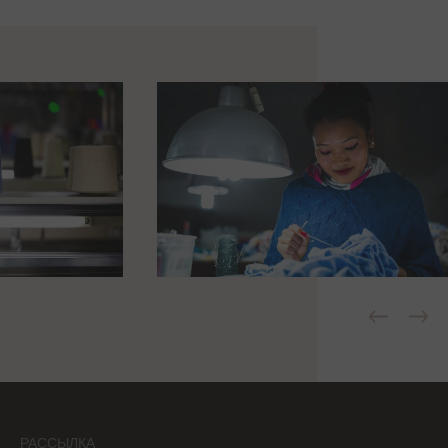
РАССЫЛКА