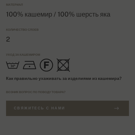
МАТЕРИАЛ
100% кашемир / 100% шерсть яка
КОЛИЧЕСТВО СЛОЕВ
2
УХОД ЗА КАШЕМИРОМ
Как правильно ухаживать за изделиями из кашемира?
ВОЗНИК ВОПРОС ПО ПОВОДУ ТОВАРА?
СВЯЖИТЕСЬ С НАМИ