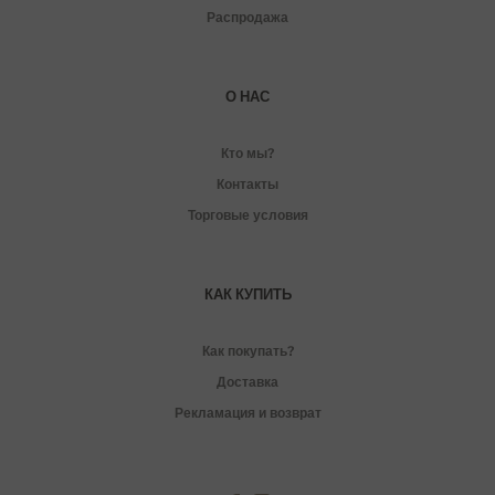
Распродажа
О НАС
Кто мы?
Контакты
Торговые условия
КАК КУПИТЬ
Как покупать?
Доставка
Рекламация и возврат