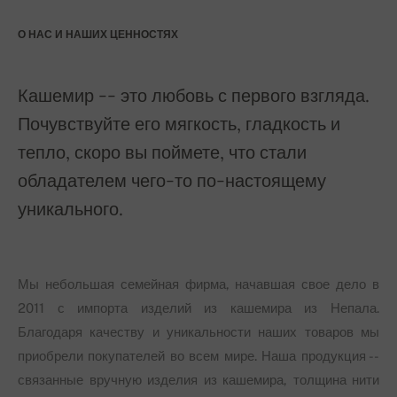
О НАС И НАШИХ ЦЕННОСТЯХ
Кашемир -- это любовь с первого взгляда.
Почувствуйте его мягкость, гладкость и
тепло, скоро вы поймете, что стали
обладателем чего-то по-настоящему
уникального.
Мы небольшая семейная фирма, начавшая свое дело в
2011 с импорта изделий из кашемира из Непала.
Благодаря качеству и уникальности наших товаров мы
приобрели покупателей во всем мире. Наша продукция --
связанные вручную изделия из кашемира, толщина нити