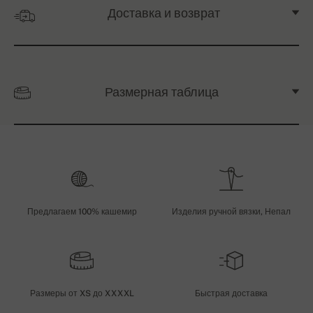
Доставка и возврат
Размерная таблица
Предлагаем 100% кашемир
Изделия ручной вязки, Непал
Размеры от XS до XXXXL
Быстрая доставка