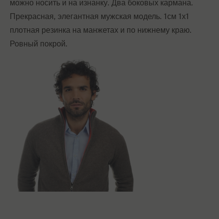
можно носить и на изнанку. Два боковых кармана.
Прекрасная, элегантная мужская модель. 1см 1х1
плотная резинка на манжетах и по нижнему краю.
Ровный покрой.