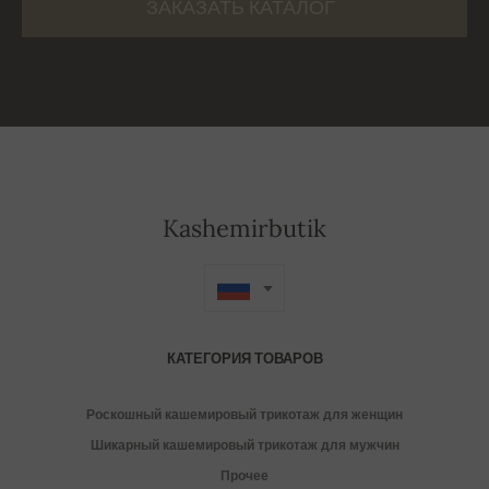
ЗАКАЗАТЬ КАТАЛОГ
Kashemirbutik
КАТЕГОРИЯ ТОВАРОВ
Роскошный кашемировый трикотаж для женщин
Шикарный кашемировый трикотаж для мужчин
Прочее