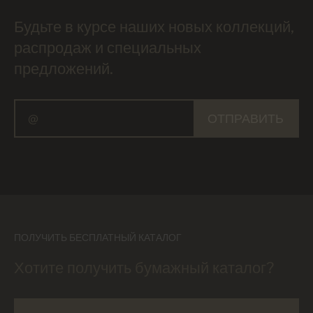
Будьте в курсе наших новых коллекций,
распродаж и специальных
предложений.
ОТПРАВИТЬ
ПОЛУЧИТЬ БЕСПЛАТНЫЙ КАТАЛОГ
Хотите получить бумажный каталог?