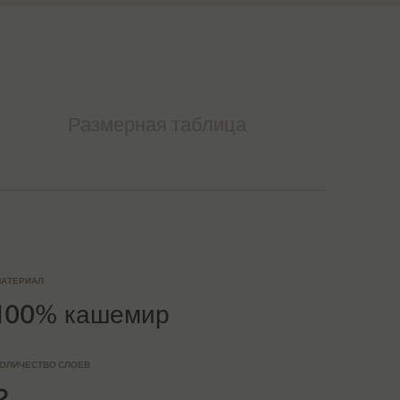
Размерная таблица
АТЕРИАЛ
100% кашемир
ОЛИЧЕСТВО СЛОЕВ
2