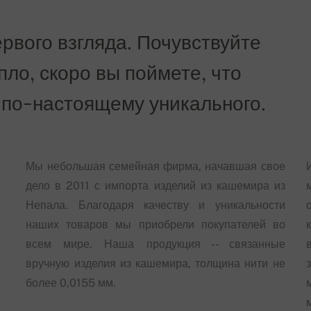
рвого взгляда. Почувствуйте
епло, скоро вы поймете, что
 по-настоящему уникального.
Мы небольшая семейная фирма, начавшая свое
дело в 2011 с импорта изделий из кашемира из
Непала. Благодаря качеству и уникальности
наших товаров мы приобрели покупателей во
всем мире. Наша продукция -- связанные
вручную изделия из кашемира, толщина нити не
более 0,0155 мм.