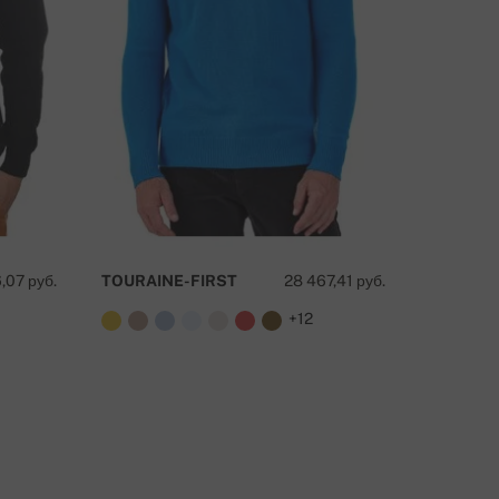
,07 руб.
TOURAINE-FIRST
28 467,41 руб.
WAYNE
+12