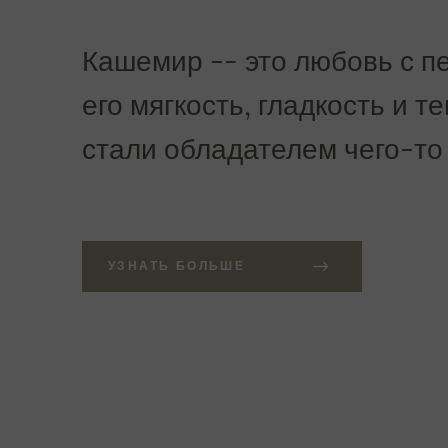
Кашемир -- это любовь с пе
его мягкость, гладкость и т
стали обладателем чего-то
УЗНАТЬ БОЛЬШЕ