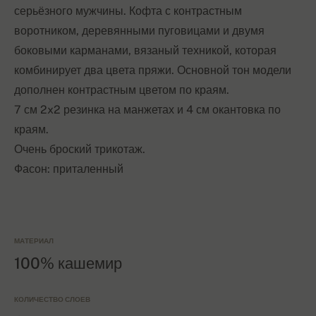
серьёзного мужчины. Кофта с контрастным
воротником, деревянными пуговицами и двумя
боковыми карманами, вязаный техникой, которая
комбинирует два цвета пряжи. Основной тон модели
дополнен контрастным цветом по краям.
7 см 2x2 резинка на манжетах и 4 см окантовка по
краям.
Очень броский трикотаж.
Фасон: приталенный
МАТЕРИАЛ
100% кашемир
КОЛИЧЕСТВО СЛОЕВ