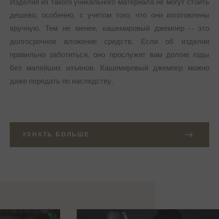
Изделия из такого уникального материала не могут стоить
дешево, особенно, с учетом того, что они изготовлены
вручную. Тем не менее, кашемировый джемпер -- это
долгосрочное вложение средств. Если об изделии
правильно заботиться, оно прослужит вам долгие годы
без малейших изъянов. Кашемировый джемпер можно
даже передать по наследству.
УЗНАТЬ БОЛЬШЕ