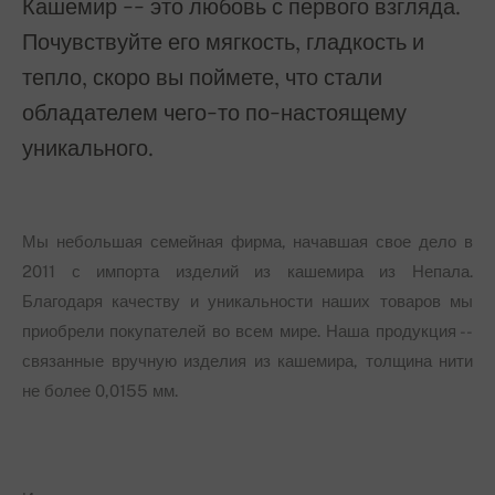
Кашемир -- это любовь с первого взгляда.
Почувствуйте его мягкость, гладкость и
тепло, скоро вы поймете, что стали
обладателем чего-то по-настоящему
уникального.
Мы небольшая семейная фирма, начавшая свое дело в
2011 с импорта изделий из кашемира из Непала.
Благодаря качеству и уникальности наших товаров мы
приобрели покупателей во всем мире. Наша продукция --
связанные вручную изделия из кашемира, толщина нити
не более 0,0155 мм.