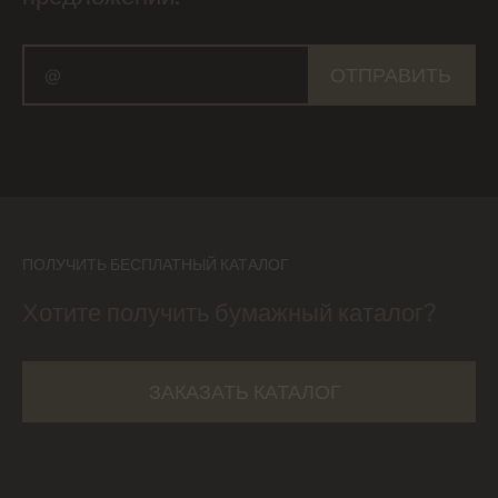
ОТПРАВИТЬ
ПОЛУЧИТЬ БЕСПЛАТНЫЙ КАТАЛОГ
Хотите получить бумажный каталог?
ЗАКАЗАТЬ КАТАЛОГ