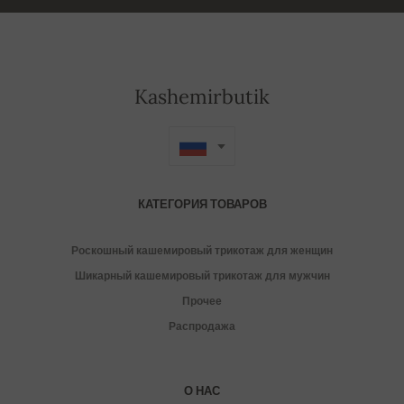
Kashemirbutik
КАТЕГОРИЯ ТОВАРОВ
Роскошный кашемировый трикотаж для женщин
Шикарный кашемировый трикотаж для мужчин
Прочее
Распродажа
О НАС