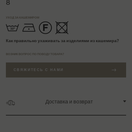
8
УХОД ЗА КАШЕМИРОМ
Как правильно ухаживать за изделиями из кашемира?
ВОЗНИК ВОПРОС ПО ПОВОДУ ТОВАРА?
СВЯЖИТЕСЬ С НАМИ
Доставка и возврат