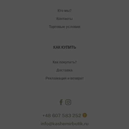
Кто мы?
Контакты
Торговые условия
КАК КУПИТЬ
Как покупать?
Доставка
Рекламация и возврат
+48 607 583 252
?
info@kashemirbutik.ru