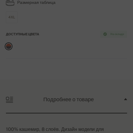
Размерная таблица
4XL
ДОСТУПНЫЕ ЦВЕТА
На складе
Подробнее о товаре
100% кашемир, 8 слоёв. Дизайн модели для