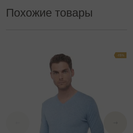
Похожие товары
-15%