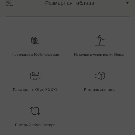
Размерная таблица
Предлагаем 100% кашемир
Изделия ручной вязки, Непал
Размеры от XS до XXXXL
Быстрая доставка
Быстрый обмен товара