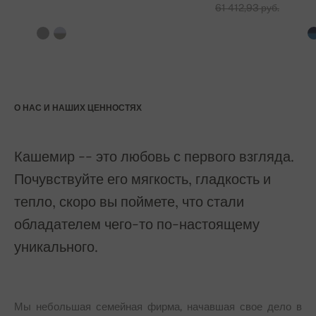
61 412,93 руб.
О НАС И НАШИХ ЦЕННОСТЯХ
Кашемир -- это любовь с первого взгляда.
Почувствуйте его мягкость, гладкость и
тепло, скоро вы поймете, что стали
обладателем чего-то по-настоящему
уникального.
Мы небольшая семейная фирма, начавшая свое дело в