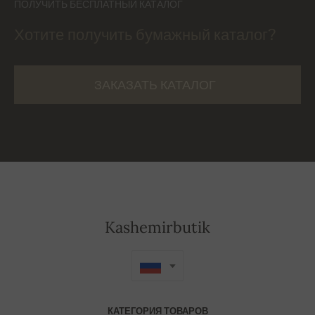
ПОЛУЧИТЬ БЕСПЛАТНЫЙ КАТАЛОГ
Хотите получить бумажный каталог?
ЗАКАЗАТЬ КАТАЛОГ
Kashemirbutik
КАТЕГОРИЯ ТОВАРОВ