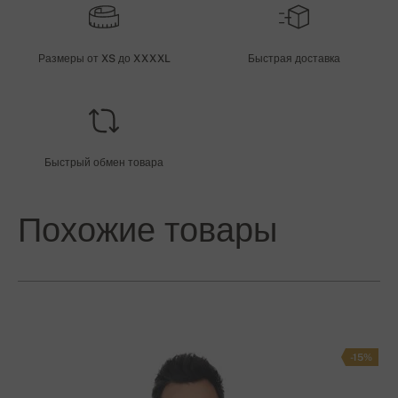
Размеры от XS до XXXXL
Быстрая доставка
Быстрый обмен товара
Похожие товары
-15%