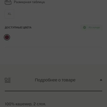
Размерная таблица
XL
ДОСТУПНЫЕ ЦВЕТА
На складе
Подробнее о товаре
100% кашемир, 2 слоя.