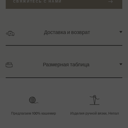
СВЯЖИТЕСЬ С НАМИ
Доставка и возврат
Размерная таблица
Предлагаем 100% кашемир
Изделия ручной вязки, Непал