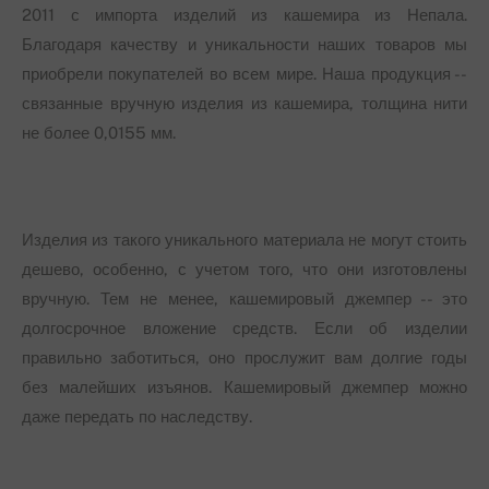
2011 с импорта изделий из кашемира из Непала.
Благодаря качеству и уникальности наших товаров мы
приобрели покупателей во всем мире. Наша продукция --
связанные вручную изделия из кашемира, толщина нити
не более 0,0155 мм.
Изделия из такого уникального материала не могут стоить
дешево, особенно, с учетом того, что они изготовлены
вручную. Тем не менее, кашемировый джемпер -- это
долгосрочное вложение средств. Если об изделии
правильно заботиться, оно прослужит вам долгие годы
без малейших изъянов. Кашемировый джемпер можно
даже передать по наследству.