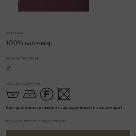
МАТЕРИАЛ
100% кашемир
КОЛИЧЕСТВО СЛОЕВ
2
УХОД ЗА КАШЕМИРОМ
Как правильно ухаживать за изделиями из кашемира?
ВОЗНИК ВОПРОС ПО ПОВОДУ ТОВАРА?