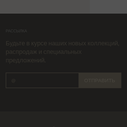
РАССЫЛКА
Будьте в курсе наших новых коллекций,
распродаж и специальных
предложений.
ОТПРАВИТЬ