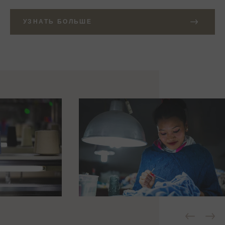
УЗНАТЬ БОЛЬШЕ