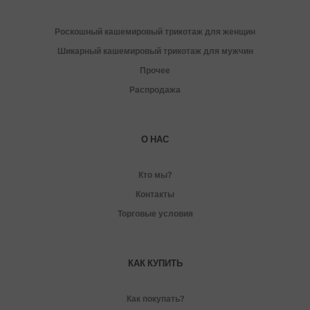
Роскошный кашемировый трикотаж для женщин
Шикарный кашемировый трикотаж для мужчин
Прочее
Распродажа
О НАС
Кто мы?
Контакты
Торговые условия
КАК КУПИТЬ
Как покупать?