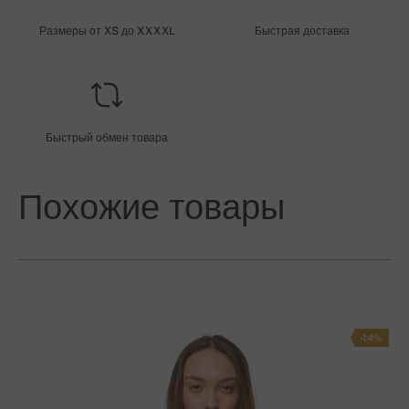
Размеры от XS до XXXXL
Быстрая доставка
Быстрый обмен товара
Похожие товары
-14%