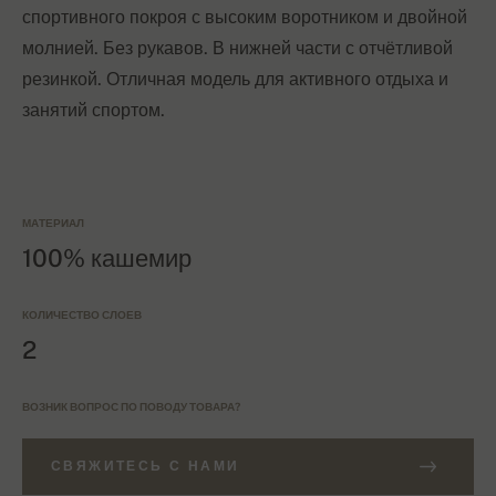
спортивного покроя с высоким воротником и двойной
молнией. Без рукавов. В нижней части с отчётливой
резинкой. Отличная модель для активного отдыха и
занятий спортом.
МАТЕРИАЛ
100% кашемир
КОЛИЧЕСТВО СЛОЕВ
2
ВОЗНИК ВОПРОС ПО ПОВОДУ ТОВАРА?
СВЯЖИТЕСЬ С НАМИ