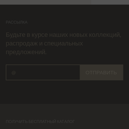
РАССЫЛКА
Будьте в курсе наших новых коллекций,
распродаж и специальных
предложений.
ОТПРАВИТЬ
ПОЛУЧИТЬ БЕСПЛАТНЫЙ КАТАЛОГ