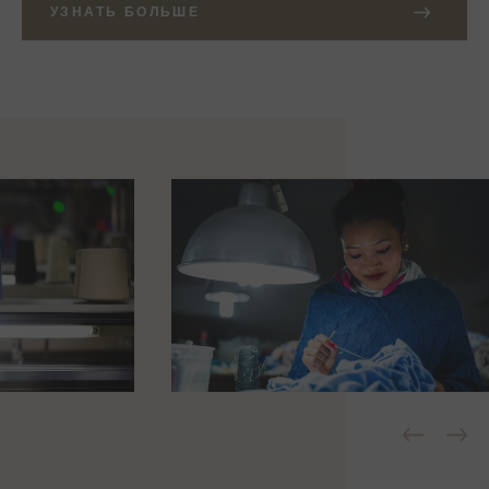
УЗНАТЬ БОЛЬШЕ