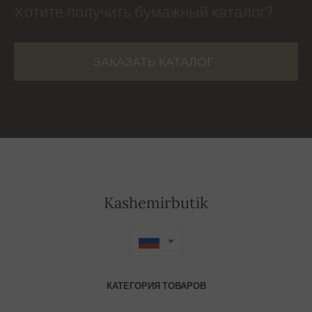
Хотите получить бумажный каталог?
ЗАКАЗАТЬ КАТАЛОГ
Kashemirbutik
КАТЕГОРИЯ ТОВАРОВ