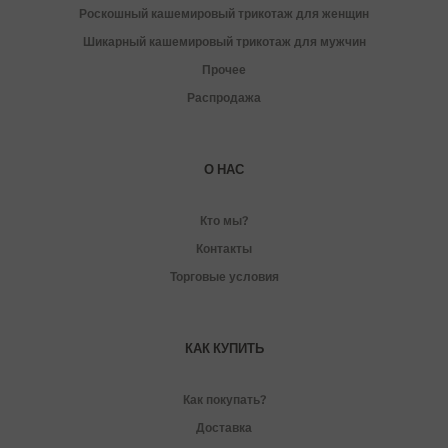
Роскошный кашемировый трикотаж для женщин
Шикарный кашемировый трикотаж для мужчин
Прочее
Распродажа
О НАС
Кто мы?
Контакты
Торговые условия
КАК КУПИТЬ
Как покупать?
Доставка