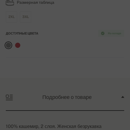
Размерная таблица
2XL
3XL
ДОСТУПНЫЕ ЦВЕТА
На складе
Подробнее о товаре
100% кашемир, 2 слоя. Женская безрукавка