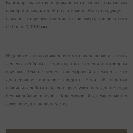
Благодаря качеству и уникальности наших товаров мы
приобрели покупателей во всем мире. Наша продукция --
связанные вручную изделия из кашемира, толщина нити
не более 0,0155 мм.
Изделия из такого уникального материала не могут стоить
дешево, особенно, с учетом того, что они изготовлены
вручную. Тем не менее, кашемировый джемпер -- это
долгосрочное вложение средств. Если об изделии
правильно заботиться, оно прослужит вам долгие годы
без малейших изъянов. Кашемировый джемпер можно
даже передать по наследству.