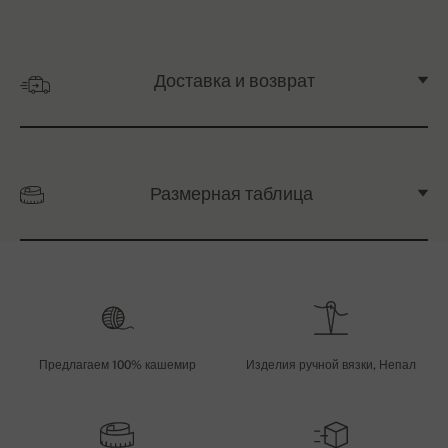
Доставка и возврат
Размерная таблица
Предлагаем 100% кашемир
Изделия ручной вязки, Непал