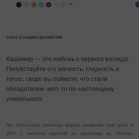
+1
О НАС И НАШИХ ЦЕННОСТЯХ
Кашемир -- это любовь с первого взгляда.
Почувствуйте его мягкость, гладкость и
тепло, скоро вы поймете, что стали
обладателем чего-то по-настоящему
уникального.
Мы небольшая семейная фирма, начавшая свое дело в
2011 с импорта изделий из кашемира из Непала.