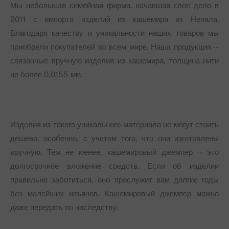
Мы небольшая семейная фирма, начавшая свое дело в
2011 с импорта изделий из кашемира из Непала.
Благодаря качеству и уникальности наших товаров мы
приобрели покупателей во всем мире. Наша продукция --
связанные вручную изделия из кашемира, толщина нити
не более 0,0155 мм.
Изделия из такого уникального материала не могут стоить
дешево, особенно, с учетом того, что они изготовлены
вручную. Тем не менее, кашемировый джемпер -- это
долгосрочное вложение средств. Если об изделии
правильно заботиться, оно прослужит вам долгие годы
без малейших изъянов. Кашемировый джемпер можно
даже передать по наследству.