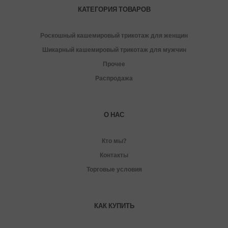
КАТЕГОРИЯ ТОВАРОВ
Роскошный кашемировый трикотаж для женщин
Шикарный кашемировый трикотаж для мужчин
Прочее
Распродажа
О НАС
Кто мы?
Контакты
Торговые условия
КАК КУПИТЬ