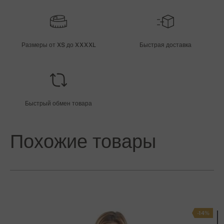
Размеры от XS до XXXXL
Быстрая доставка
Быстрый обмен товара
Похожие товары
-14%