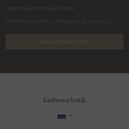
ПОЛУЧИТЬ БЕСПЛАТНЫЙ КАТАЛОГ
Хотите получить бумажный каталог?
ЗАКАЗАТЬ КАТАЛОГ
Kashemirbutik