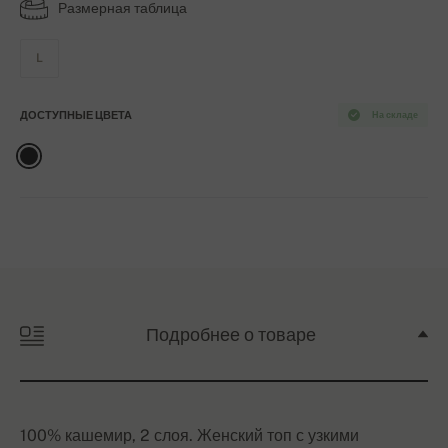
Размерная таблица
L
ДОСТУПНЫЕ ЦВЕТА
На складе
Подробнее о товаре
100% кашемир, 2 слоя. Женский топ с узкими