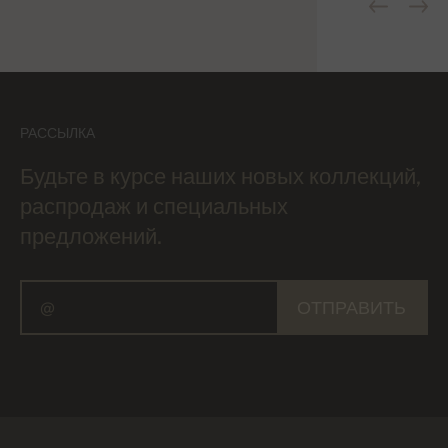
РАССЫЛКА
Будьте в курсе наших новых коллекций,
распродаж и специальных
предложений.
ОТПРАВИТЬ