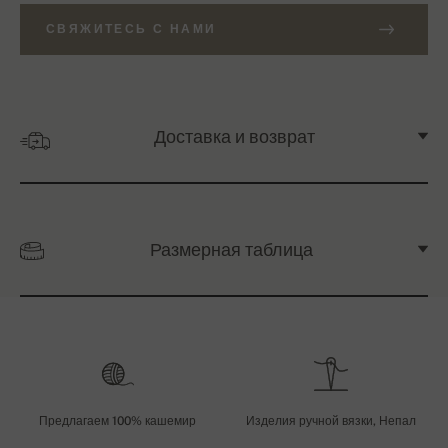
СВЯЖИТЕСЬ С НАМИ
Доставка и возврат
Размерная таблица
Предлагаем 100% кашемир
Изделия ручной вязки, Непал