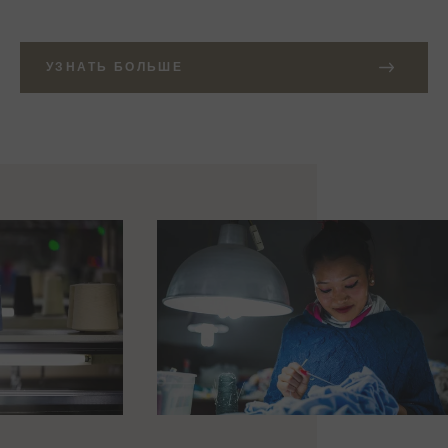
УЗНАТЬ БОЛЬШЕ