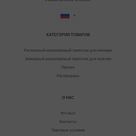
КАТЕГОРИЯ ТОВАРОВ
Роскошный кашемировый трикотаж для женщин
Шикарный кашемировый трикотаж для мужчин
Прочее
Распродажа
О НАС
Кто мы?
Контакты
Торговые условия