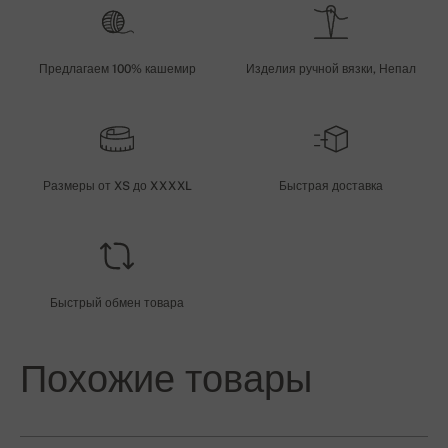
Предлагаем 100% кашемир
Изделия ручной вязки, Непал
Размеры от XS до XXXXL
Быстрая доставка
Быстрый обмен товара
Похожие товары