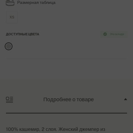
Размерная таблица
XS
ДОСТУПНЫЕ ЦВЕТА
На складе
Подробнее о товаре
100% кашемир, 2 слоя. Женский джемпер из