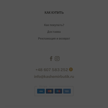
КАК КУПИТЬ
Как покупать?
Доставка
Рекламация и возврат
+48 607 583 252
?
info@kashemirbutik.ru
Stripe