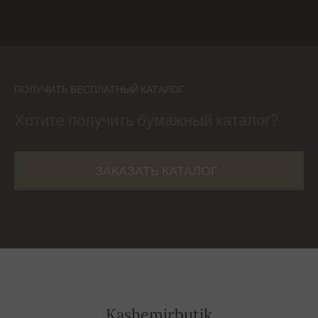
ПОЛУЧИТЬ БЕСПЛАТНЫЙ КАТАЛОГ
Хотите получить бумажный каталог?
ЗАКАЗАТЬ КАТАЛОГ
Kashemirbutik