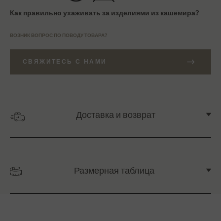
Как правильно ухаживать за изделиями из кашемира?
ВОЗНИК ВОПРОС ПО ПОВОДУ ТОВАРА?
СВЯЖИТЕСЬ С НАМИ
Доставка и возврат
Размерная таблица