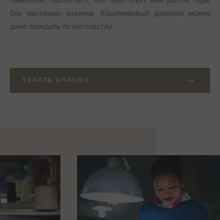
без малейших изъянов. Кашемировый джемпер можно
даже передать по наследству.
УЗНАТЬ БОЛЬШЕ