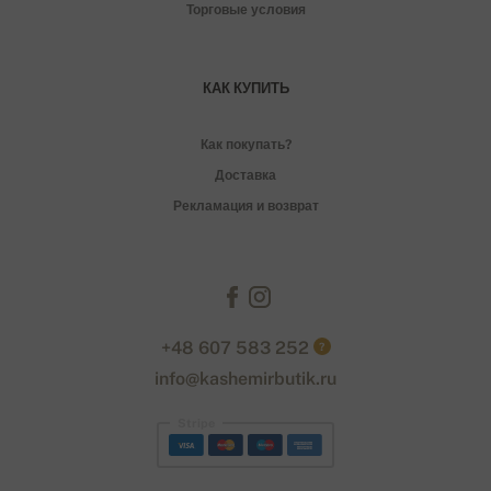
Торговые условия
КАК КУПИТЬ
Как покупать?
Доставка
Рекламация и возврат
+48 607 583 252
?
info@kashemirbutik.ru
Stripe