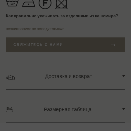
Как правильно ухаживать за изделиями из кашемира?
ВОЗНИК ВОПРОС ПО ПОВОДУ ТОВАРА?
СВЯЖИТЕСЬ С НАМИ
Доставка и возврат
Размерная таблица