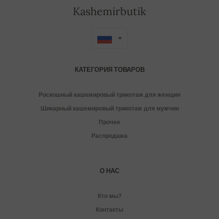
Kashemirbutik
КАТЕГОРИЯ ТОВАРОВ
Роскошный кашемировый трикотаж для женщин
Шикарный кашемировый трикотаж для мужчин
Прочее
Распродажа
О НАС
Кто мы?
Контакты