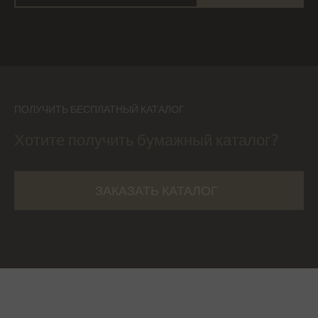
ПОЛУЧИТЬ БЕСПЛАТНЫЙ КАТАЛОГ
Хотите получить бумажный каталог?
ЗАКАЗАТЬ КАТАЛОГ