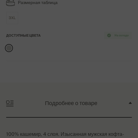
Размерная таблица
3XL
ДОСТУПНЫЕ ЦВЕТА
На складе
Подробнее о товаре
100% кашемир, 4 слоя. Изысанная мужская кофта-