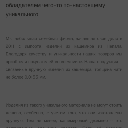
обладателем чего-то по-настоящему
уникального.
Мы небольшая семейная фирма, начавшая свое дело в
2011 с импорта изделий из кашемира из Непала.
Благодаря качеству и уникальности наших товаров мы
приобрели покупателей во всем мире. Наша продукция --
связанные вручную изделия из кашемира, толщина нити
не более 0,0155 мм.
Изделия из такого уникального материала не могут стоить
дешево, особенно, с учетом того, что они изготовлены
вручную. Тем не менее, кашемировый джемпер -- это