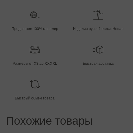
Предлагаем 100% кашемир
Изделия ручной вязки, Непал
Размеры от XS до XXXXL
Быстрая доставка
Быстрый обмен товара
Похожие товары