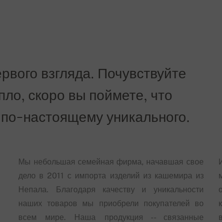
рвого взгляда. Почувствуйте
епло, скоро вы поймете, что
 по-настоящему уникального.
Мы небольшая семейная фирма, начавшая свое
дело в 2011 с импорта изделий из кашемира из
Непала. Благодаря качеству и уникальности
наших товаров мы приобрели покупателей во
всем мире. Наша продукция -- связанные