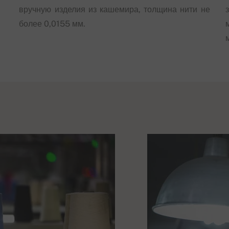
вручную изделия из кашемира, толщина нити не
более 0,0155 мм.