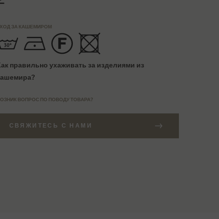
ХОД ЗА КАШЕМИРОМ
Как правильно ухаживать за изделиями из
кашемира?
ОЗНИК ВОПРОС ПО ПОВОДУ ТОВАРА?
СВЯЖИТЕСЬ С НАМИ