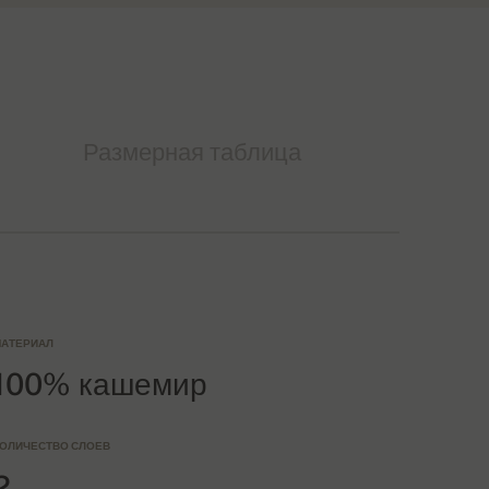
Размерная таблица
АТЕРИАЛ
100% кашемир
ОЛИЧЕСТВО СЛОЕВ
2