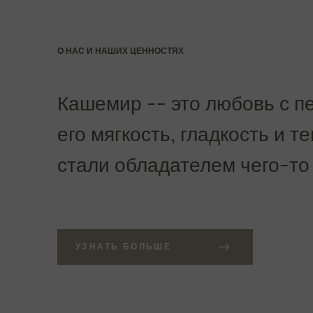
О НАС И НАШИХ ЦЕННОСТЯХ
Кашемир -- это любовь с пе
его мягкость, гладкость и т
стали обладателем чего-то
УЗНАТЬ БОЛЬШЕ