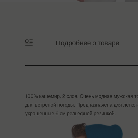
Подробнее о товаре
100% кашемир, 2 слоя. Очень модная мужская т
для ветреной погоды. Предназначена для легко
украшенные 6 см рельефной резинкой.