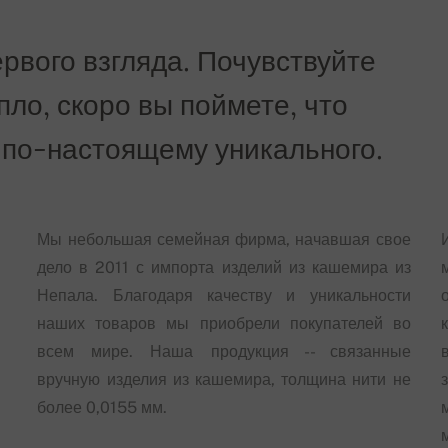
рвого взгляда. Почувствуйте
епло, скоро вы поймете, что
 по-настоящему уникального.
Мы небольшая семейная фирма, начавшая свое
дело в 2011 с импорта изделий из кашемира из
Непала. Благодаря качеству и уникальности
наших товаров мы приобрели покупателей во
всем мире. Наша продукция -- связанные
вручную изделия из кашемира, толщина нити не
более 0,0155 мм.