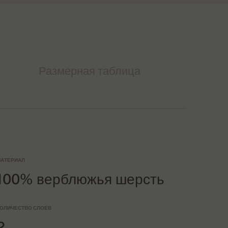
Размерная таблица
АТЕРИАЛ
100% верблюжья шерсть
ОЛИЧЕСТВО СЛОЕВ
2