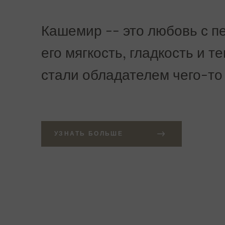
Кашемир -- это любовь с пе
его мягкость, гладкость и т
стали обладателем чего-то
УЗНАТЬ БОЛЬШЕ