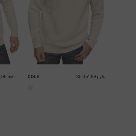
,99 руб.
COLE
35 451,98 руб.
CRAIG