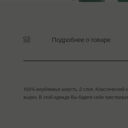
Подробнее о товаре
100% верблюжья шерсть, 2 слоя. Классический 
вырез. В этой одежде Вы будете себя чувствова