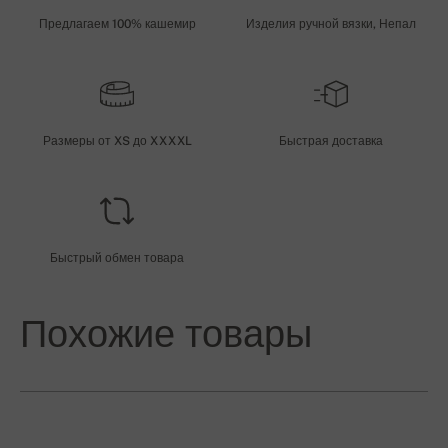
Предлагаем 100% кашемир
Изделия ручной вязки, Непал
Размеры от XS до XXXXL
Быстрая доставка
Быстрый обмен товара
Похожие товары