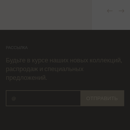
РАССЫЛКА
Будьте в курсе наших новых коллекций,
распродаж и специальных
предложений.
ОТПРАВИТЬ