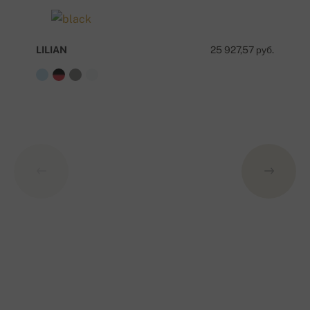
LILIAN
25 927,57 руб.