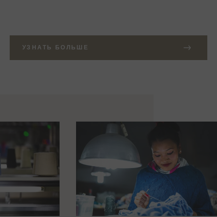
УЗНАТЬ БОЛЬШЕ