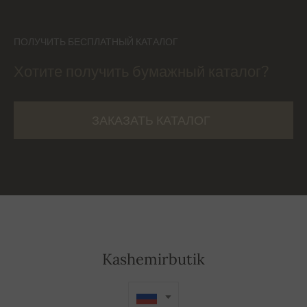
ПОЛУЧИТЬ БЕСПЛАТНЫЙ КАТАЛОГ
Хотите получить бумажный каталог?
ЗАКАЗАТЬ КАТАЛОГ
Kashemirbutik