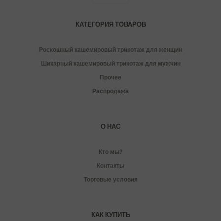
КАТЕГОРИЯ ТОВАРОВ
Роскошный кашемировый трикотаж для женщин
Шикарный кашемировый трикотаж для мужчин
Прочее
Распродажа
О НАС
Кто мы?
Контакты
Торговые условия
КАК КУПИТЬ