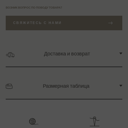
ВОЗНИК ВОПРОС ПО ПОВОДУ ТОВАРА?
СВЯЖИТЕСЬ С НАМИ
Доставка и возврат
Размерная таблица