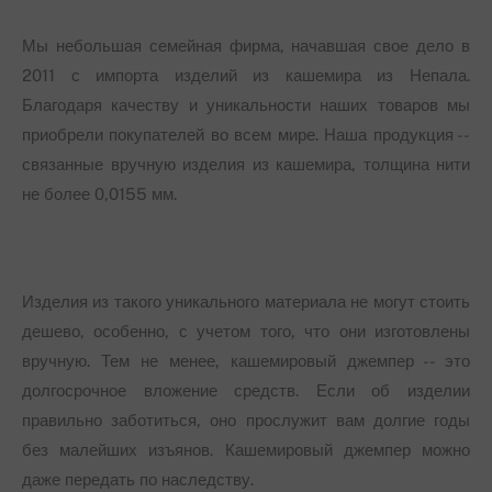
Мы небольшая семейная фирма, начавшая свое дело в
2011 с импорта изделий из кашемира из Непала.
Благодаря качеству и уникальности наших товаров мы
приобрели покупателей во всем мире. Наша продукция --
связанные вручную изделия из кашемира, толщина нити
не более 0,0155 мм.
Изделия из такого уникального материала не могут стоить
дешево, особенно, с учетом того, что они изготовлены
вручную. Тем не менее, кашемировый джемпер -- это
долгосрочное вложение средств. Если об изделии
правильно заботиться, оно прослужит вам долгие годы
без малейших изъянов. Кашемировый джемпер можно
даже передать по наследству.