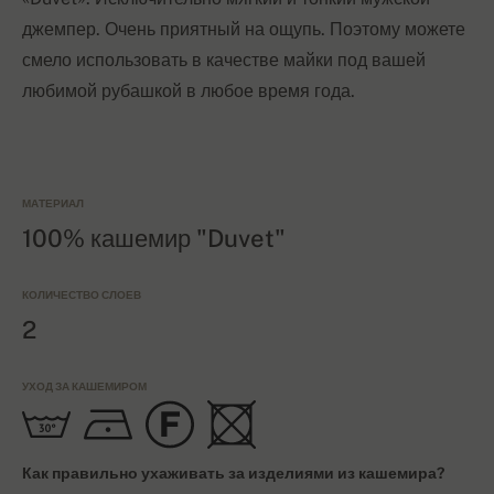
джемпер. Очень приятный на ощупь. Поэтому можете
смело использовать в качестве майки под вашей
любимой рубашкой в любое время года.
МАТЕРИАЛ
100% кашемир "Duvet"
КОЛИЧЕСТВО СЛОЕВ
2
УХОД ЗА КАШЕМИРОМ
Как правильно ухаживать за изделиями из кашемира?