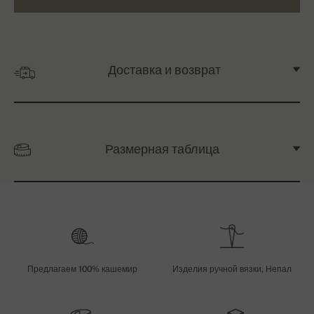
Доставка и возврат
Размерная таблица
Предлагаем 100% кашемир
Изделия ручной вязки, Непал