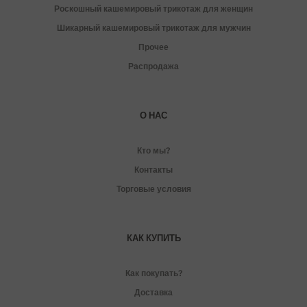
Роскошный кашемировый трикотаж для женщин
Шикарный кашемировый трикотаж для мужчин
Прочее
Распродажа
О НАС
Кто мы?
Контакты
Торговые условия
КАК КУПИТЬ
Как покупать?
Доставка