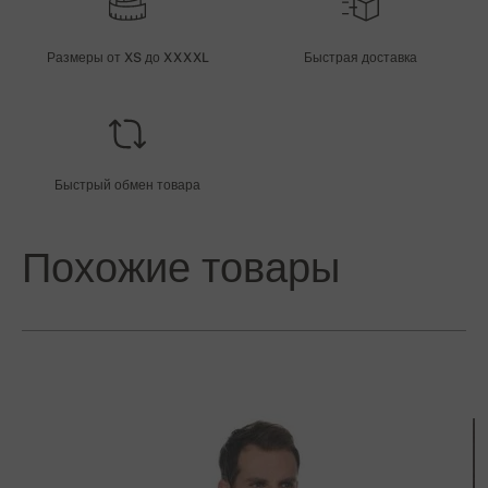
Размеры от XS до XXXXL
Быстрая доставка
Быстрый обмен товара
Похожие товары