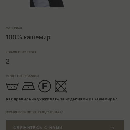
МАТЕРИАЛ
100% кашемир
КОЛИЧЕСТВО СЛОЕВ
2
УХОД ЗА КАШЕМИРОМ
Как правильно ухаживать за изделиями из кашемира?
ВОЗНИК ВОПРОС ПО ПОВОДУ ТОВАРА?
СВЯЖИТЕСЬ С НАМИ