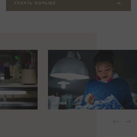
УЗНАТЬ БОЛЬШЕ