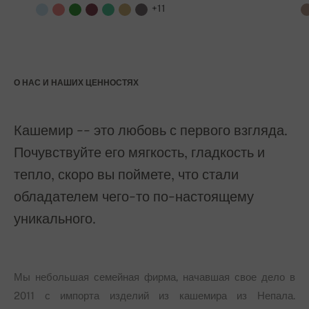
+11
О НАС И НАШИХ ЦЕННОСТЯХ
Кашемир -- это любовь с первого взгляда.
Почувствуйте его мягкость, гладкость и
тепло, скоро вы поймете, что стали
обладателем чего-то по-настоящему
уникального.
Мы небольшая семейная фирма, начавшая свое дело в
2011 с импорта изделий из кашемира из Непала.