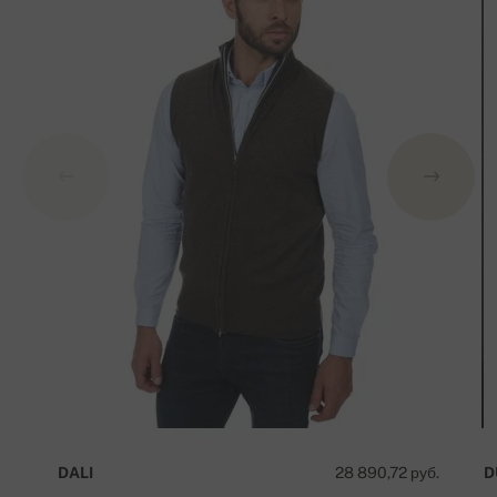
DALI
28 890,72 руб.
D