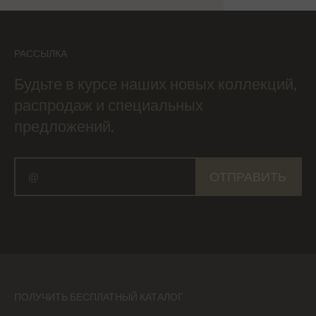
РАССЫЛКА
Будьте в курсе наших новых коллекций,
распродаж и специальных
предложений.
ОТПРАВИТЬ
ПОЛУЧИТЬ БЕСПЛАТНЫЙ КАТАЛОГ