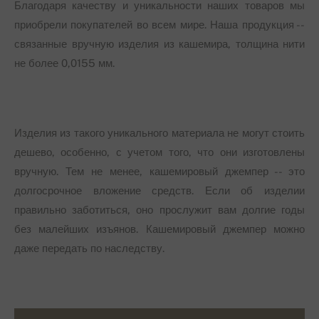
Благодаря качеству и уникальности наших товаров мы
приобрели покупателей во всем мире. Наша продукция --
связанные вручную изделия из кашемира, толщина нити
не более 0,0155 мм.
Изделия из такого уникального материала не могут стоить
дешево, особенно, с учетом того, что они изготовлены
вручную. Тем не менее, кашемировый джемпер -- это
долгосрочное вложение средств. Если об изделии
правильно заботиться, оно прослужит вам долгие годы
без малейших изъянов. Кашемировый джемпер можно
даже передать по наследству.