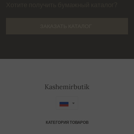
Хотите получить бумажный каталог?
ЗАКАЗАТЬ КАТАЛОГ
Kashemirbutik
КАТЕГОРИЯ ТОВАРОВ