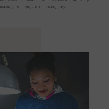
можно даже передать по наследству.