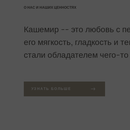
О НАС И НАШИХ ЦЕННОСТЯХ
Кашемир -- это любовь с пе
его мягкость, гладкость и т
стали обладателем чего-то
УЗНАТЬ БОЛЬШЕ