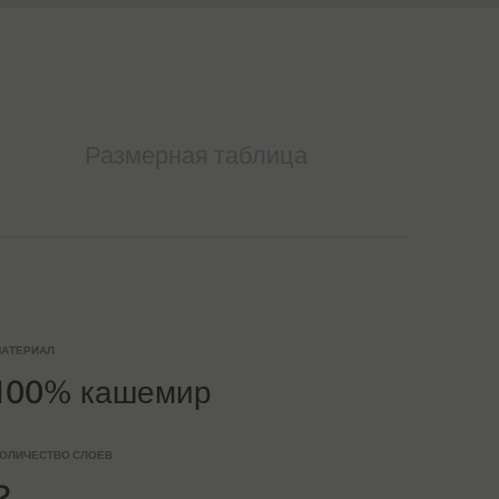
Размерная таблица
АТЕРИАЛ
100% кашемир
ОЛИЧЕСТВО СЛОЕВ
2