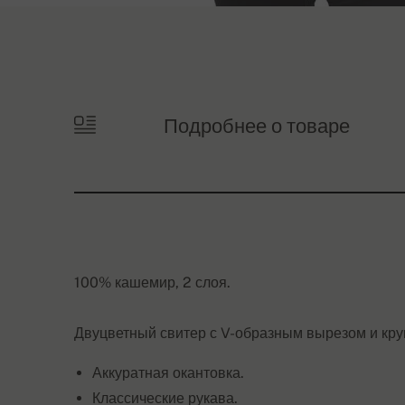
Подробнее о товаре
100% кашемир, 2 слоя.
Двуцветный свитер с V-образным вырезом и кр
Аккуратная окантовка.
Классические рукава.