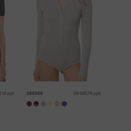
,10 руб.
DEEDEE
29 592,76 руб.
RAISON