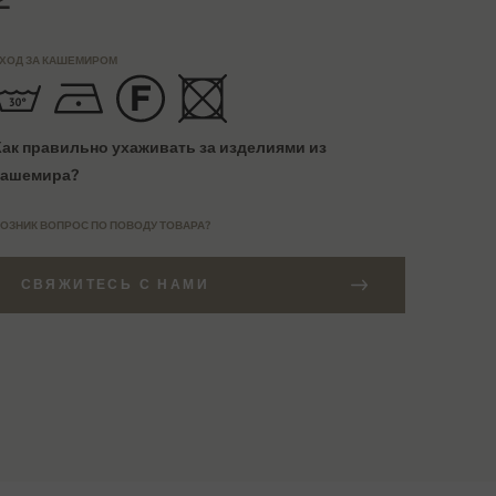
ХОД ЗА КАШЕМИРОМ
Как правильно ухаживать за изделиями из
кашемира?
ОЗНИК ВОПРОС ПО ПОВОДУ ТОВАРА?
СВЯЖИТЕСЬ С НАМИ