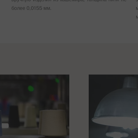
более 0,0155 мм.