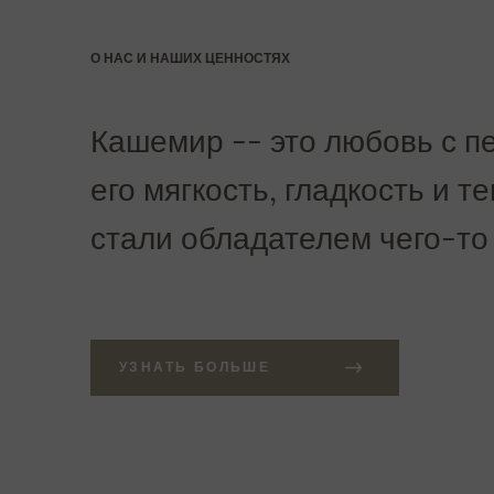
О НАС И НАШИХ ЦЕННОСТЯХ
Кашемир -- это любовь с пе
его мягкость, гладкость и т
стали обладателем чего-то
УЗНАТЬ БОЛЬШЕ