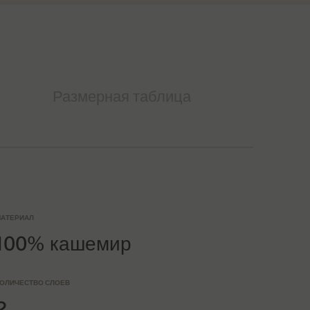
Размерная таблица
АТЕРИАЛ
100% кашемир
ОЛИЧЕСТВО СЛОЕВ
2