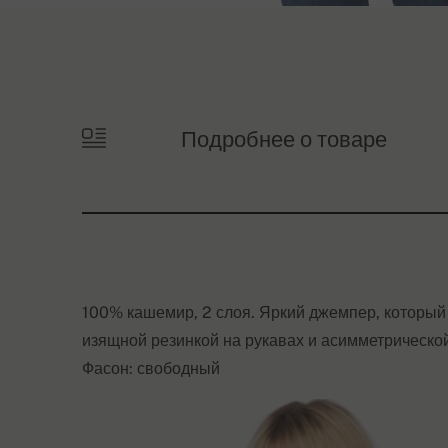
Подробнее о товаре
100% кашемир, 2 слоя. Яркий джемпер, который 
изящной резинкой на рукавах и асимметрическо
Фасон: свободный