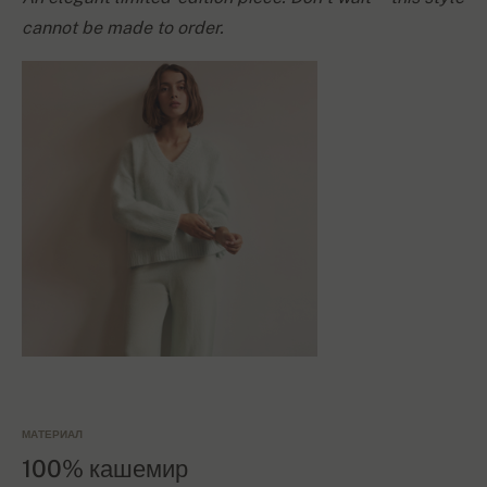
cannot be made to order.
МАТЕРИАЛ
100% кашемир