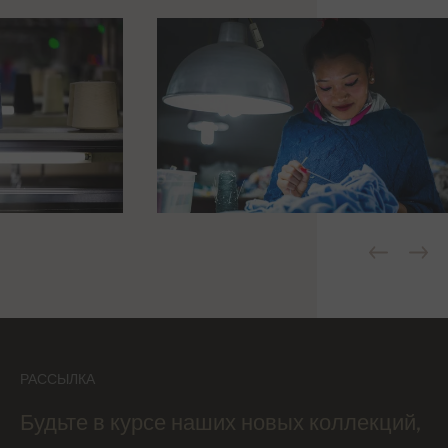
РАССЫЛКА
Будьте в курсе наших новых коллекций,