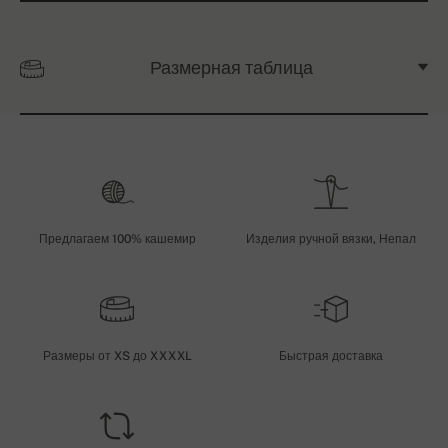
Размерная таблица
Предлагаем 100% кашемир
Изделия ручной вязки, Непал
Размеры от XS до XXXXL
Быстрая доставка