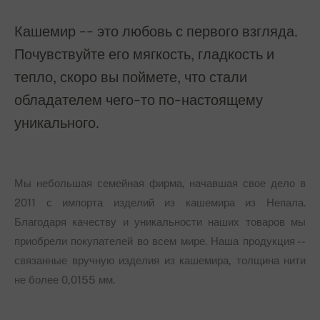
Кашемир -- это любовь с первого взгляда.
Почувствуйте его мягкость, гладкость и
тепло, скоро вы поймете, что стали
обладателем чего-то по-настоящему
уникального.
Мы небольшая семейная фирма, начавшая свое дело в
2011 с импорта изделий из кашемира из Непала.
Благодаря качеству и уникальности наших товаров мы
приобрели покупателей во всем мире. Наша продукция --
связанные вручную изделия из кашемира, толщина нити
не более 0,0155 мм.