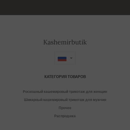
Kashemirbutik
КАТЕГОРИЯ ТОВАРОВ
Роскошный кашемировый трикотаж для женщин
Шикарный кашемировый трикотаж для мужчин
Прочее
Распродажа