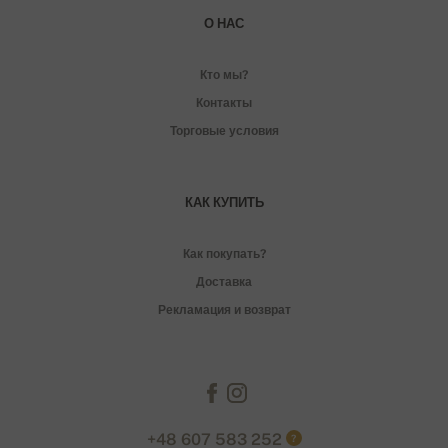
О НАС
Кто мы?
Контакты
Торговые условия
КАК КУПИТЬ
Как покупать?
Доставка
Рекламация и возврат
+48 607 583 252
?