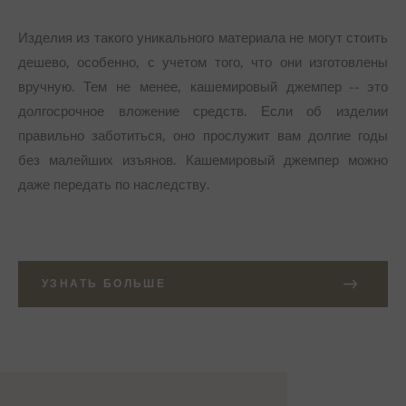
Изделия из такого уникального материала не могут стоить
дешево, особенно, с учетом того, что они изготовлены
вручную. Тем не менее, кашемировый джемпер -- это
долгосрочное вложение средств. Если об изделии
правильно заботиться, оно прослужит вам долгие годы
без малейших изъянов. Кашемировый джемпер можно
даже передать по наследству.
УЗНАТЬ БОЛЬШЕ