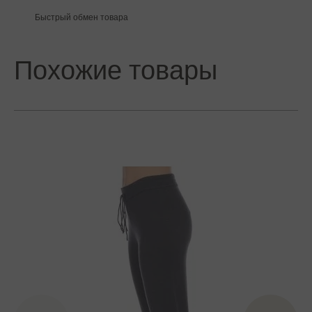
Быстрый обмен товара
Похожие товары