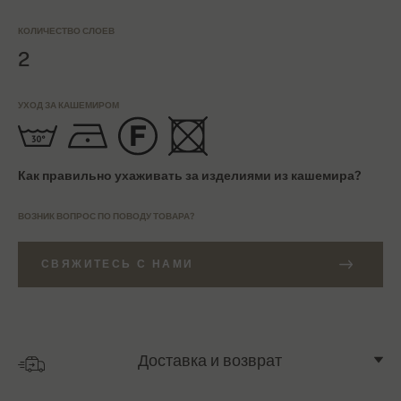
КОЛИЧЕСТВО СЛОЕВ
2
УХОД ЗА КАШЕМИРОМ
Как правильно ухаживать за изделиями из кашемира?
ВОЗНИК ВОПРОС ПО ПОВОДУ ТОВАРА?
СВЯЖИТЕСЬ С НАМИ
Доставка и возврат