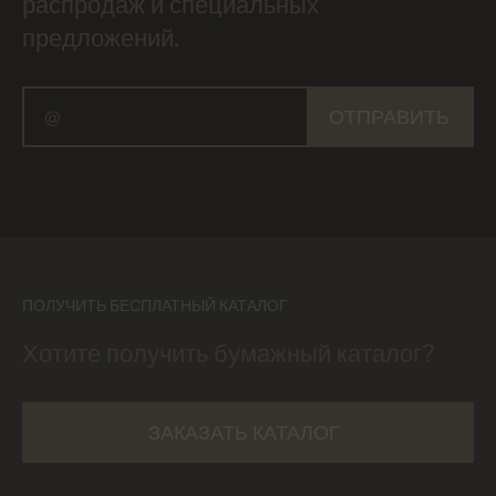
распродаж и специальных
предложений.
ОТПРАВИТЬ
ПОЛУЧИТЬ БЕСПЛАТНЫЙ КАТАЛОГ
Хотите получить бумажный каталог?
ЗАКАЗАТЬ КАТАЛОГ